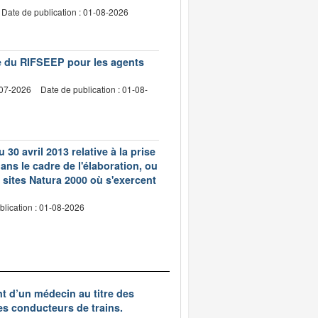
Date de publication : 01-08-2026
vre du RIFSEEP pour les agents
-07-2026
Date de publication : 01-08-
 30 avril 2013 relative à la prise
ns le cadre de l'élaboration, ou
 sites Natura 2000 où s'exercent
blication : 01-08-2026
nt d’un médecin au titre des
des conducteurs de trains.