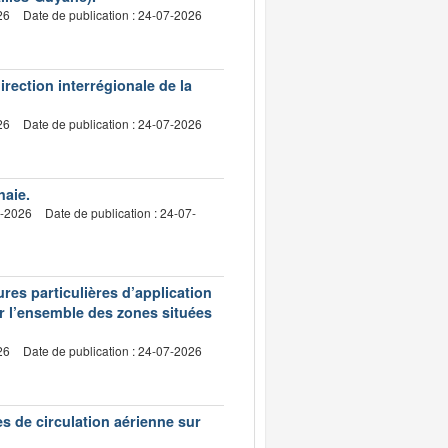
26
Date de publication : 24-07-2026
irection interrégionale de la
26
Date de publication : 24-07-2026
haie.
7-2026
Date de publication : 24-07-
res particulières d’application
ur l’ensemble des zones situées
26
Date de publication : 24-07-2026
es de circulation aérienne sur