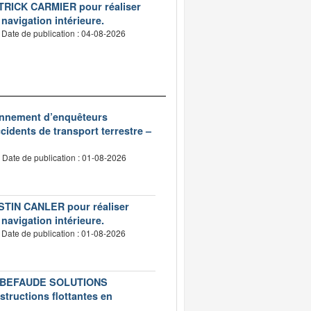
PATRICK CARMIER pour réaliser
 navigation intérieure.
Date de publication : 04-08-2026
ionnement d’enquêteurs
idents de transport terrestre –
Date de publication : 01-08-2026
USTIN CANLER pour réaliser
 navigation intérieure.
Date de publication : 01-08-2026
té LEBEFAUDE SOLUTIONS
structions flottantes en