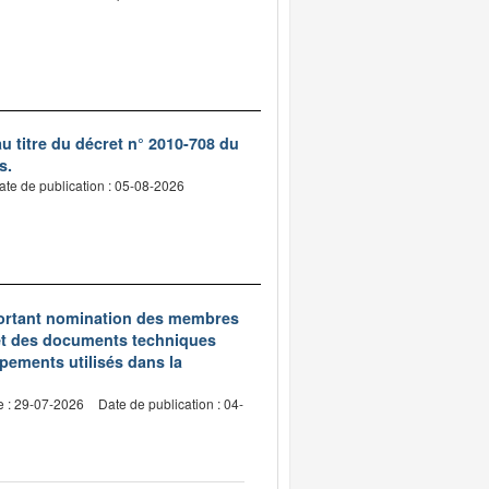
 titre du décret n° 2010-708 du
s.
ate de publication : 05-08-2026
5 portant nomination des membres
et des documents techniques
pements utilisés dans la
e : 29-07-2026
Date de publication : 04-