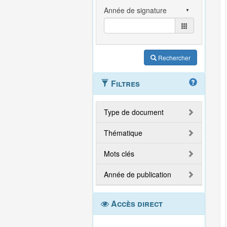
Rechercher
Filtres
Type de document
Thématique
Mots clés
Année de publication
Accès direct