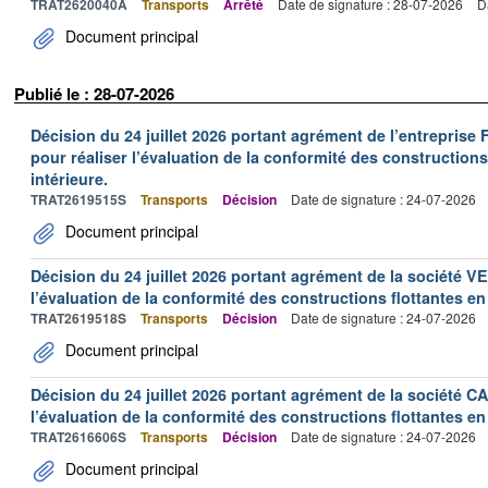
TRAT2620040A
Transports
Arrêté
Date de signature : 28-07-2026
D
Document principal
Publié le : 28-07-2026
Décision du 24 juillet 2026 portant agrément de l’entrepr
pour réaliser l’évaluation de la conformité des constructions
intérieure.
TRAT2619515S
Transports
Décision
Date de signature : 24-07-2026
Document principal
Décision du 24 juillet 2026 portant agrément de la société 
l’évaluation de la conformité des constructions flottantes en
TRAT2619518S
Transports
Décision
Date de signature : 24-07-2026
Document principal
Décision du 24 juillet 2026 portant agrément de la société 
l’évaluation de la conformité des constructions flottantes en
TRAT2616606S
Transports
Décision
Date de signature : 24-07-2026
Document principal