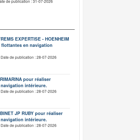
ate de publication : 31-07-2026
ise FREMS EXPERTISE - HOENHEIM
 flottantes en navigation
Date de publication : 28-07-2026
VERIMARINA pour réaliser
 navigation intérieure.
Date de publication : 28-07-2026
CABINET JP RUBY pour réaliser
 navigation intérieure.
Date de publication : 28-07-2026