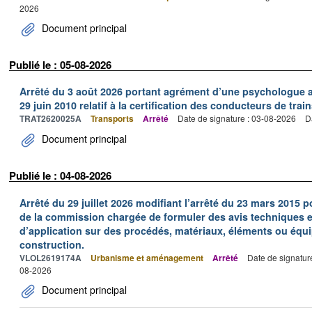
2026
Document principal
Publié le : 05-08-2026
Arrêté du 3 août 2026 portant agrément d’une psychologue au
29 juin 2010 relatif à la certification des conducteurs de train
TRAT2620025A
Transports
Arrêté
Date de signature : 03-08-2026
D
Document principal
Publié le : 04-08-2026
Arrêté du 29 juillet 2026 modifiant l’arrêté du 23 mars 201
de la commission chargée de formuler des avis techniques 
d’application sur des procédés, matériaux, éléments ou équi
construction.
VLOL2619174A
Urbanisme et aménagement
Arrêté
Date de signatur
08-2026
Document principal