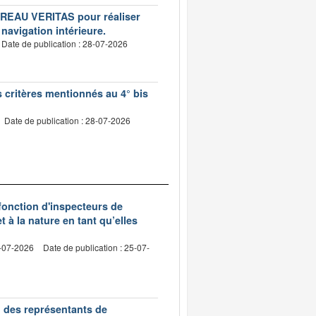
BUREAU VERITAS pour réaliser
 navigation intérieure.
Date de publication : 28-07-2026
s critères mentionnés au 4° bis
Date de publication : 28-07-2026
 fonction d'inspecteurs de
t à la nature en tant qu’elles
0-07-2026
Date de publication : 25-07-
n des représentants de