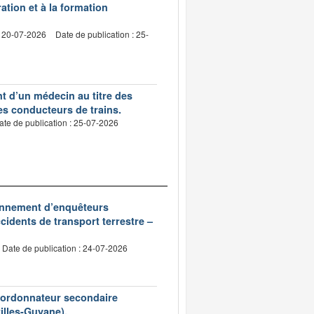
ation et à la formation
: 20-07-2026
Date de publication : 25-
nt d’un médecin au titre des
des conducteurs de trains.
ate de publication : 25-07-2026
ionnement d’enquêteurs
idents de transport terrestre –
Date de publication : 24-07-2026
d’ordonnateur secondaire
tilles-Guyane).