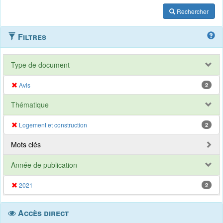
Rechercher
Filtres
Type de document
Avis
2
Thématique
Logement et construction
2
Mots clés
Année de publication
2021
2
Accès direct