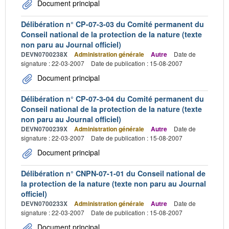
Document principal
Délibération n° CP-07-3-03 du Comité permanent du
Conseil national de la protection de la nature (texte
non paru au Journal officiel)
DEVN0700238X
Administration générale
Autre
Date de
signature : 22-03-2007
Date de publication : 15-08-2007
Document principal
Délibération n° CP-07-3-04 du Comité permanent du
Conseil national de la protection de la nature (texte
non paru au Journal officiel)
DEVN0700239X
Administration générale
Autre
Date de
signature : 22-03-2007
Date de publication : 15-08-2007
Document principal
Délibération n° CNPN-07-1-01 du Conseil national de
la protection de la nature (texte non paru au Journal
officiel)
DEVN0700233X
Administration générale
Autre
Date de
signature : 22-03-2007
Date de publication : 15-08-2007
Document principal