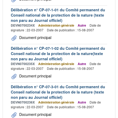
Délibération n° CP-07-1-01 du Comité permanent du
Conseil national de la protection de la nature (texte
non paru au Journal officiel)
DEVN0700234X
Administration générale
Autre
Date de
signature : 22-03-2007
Date de publication : 15-08-2007
Document principal
Délibération n° CP-07-1-02 du Comité permanent du
Conseil national de la protection de la nature(texte
non paru au Journal officiel)
DEVN0700235X
Administration générale
Autre
Date de
signature : 22-03-2007
Date de publication : 15-08-2007
Document principal
Délibération n° CP-07-3-01 du Comité permanent du
Conseil national de la protection de la nature (texte
non paru au Journal officiel)
DEVN0700236X
Administration générale
Autre
Date de
signature : 22-03-2007
Date de publication : 15-08-2007
Document principal