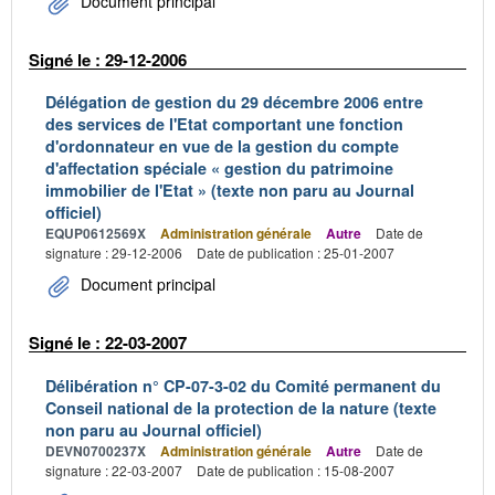
Document principal
Signé le : 29-12-2006
Délégation de gestion du 29 décembre 2006 entre
des services de l'Etat comportant une fonction
d'ordonnateur en vue de la gestion du compte
d'affectation spéciale « gestion du patrimoine
immobilier de l'Etat » (texte non paru au Journal
officiel)
EQUP0612569X
Administration générale
Autre
Date de
signature : 29-12-2006
Date de publication : 25-01-2007
Document principal
Signé le : 22-03-2007
Délibération n° CP-07-3-02 du Comité permanent du
Conseil national de la protection de la nature (texte
non paru au Journal officiel)
DEVN0700237X
Administration générale
Autre
Date de
signature : 22-03-2007
Date de publication : 15-08-2007