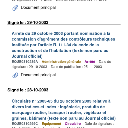
Document principal
Signé le : 29-10-2003
Arrêté du 29 octobre 2003 portant nomination à la
commission d'agrément des contrôleurs techniques
instituée par l'article R. 111-34 du code de la
construction et de l'habitation (texte non paru au
Journal officiel)
EQUE0310289A
Administration générale
Arrêté
Date de
signature : 29-10-2003
Date de publication : 25-11-2003
Document principal
Signé le : 28-10-2003
Circulaire n° 2003-65 du 28 octobre 2003 relative à
divers indices et index : ingénierie, produits de
marquage routier, transport routier, végétaux et
graines, bâtiment (texte non paru au Journal officiel)
EQUE0310299C
Équipement
Circulaire
Date de signature :