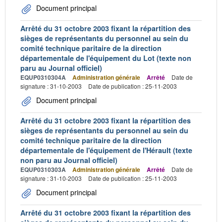
Document principal
Arrêté du 31 octobre 2003 fixant la répartition des
sièges de représentants du personnel au sein du
comité technique paritaire de la direction
départementale de l'équipement du Lot (texte non
paru au Journal officiel)
EQUP0310304A
Administration générale
Arrêté
Date de
signature : 31-10-2003
Date de publication : 25-11-2003
Document principal
Arrêté du 31 octobre 2003 fixant la répartition des
sièges de représentants du personnel au sein du
comité technique paritaire de la direction
départementale de l'équipement de l'Hérault (texte
non paru au Journal officiel)
EQUP0310303A
Administration générale
Arrêté
Date de
signature : 31-10-2003
Date de publication : 25-11-2003
Document principal
Arrêté du 31 octobre 2003 fixant la répartition des