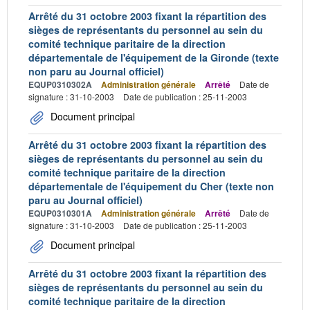
Arrêté du 31 octobre 2003 fixant la répartition des
sièges de représentants du personnel au sein du
comité technique paritaire de la direction
départementale de l'équipement de la Gironde (texte
non paru au Journal officiel)
EQUP0310302A
Administration générale
Arrêté
Date de
signature : 31-10-2003
Date de publication : 25-11-2003
Document principal
Arrêté du 31 octobre 2003 fixant la répartition des
sièges de représentants du personnel au sein du
comité technique paritaire de la direction
départementale de l'équipement du Cher (texte non
paru au Journal officiel)
EQUP0310301A
Administration générale
Arrêté
Date de
signature : 31-10-2003
Date de publication : 25-11-2003
Document principal
Arrêté du 31 octobre 2003 fixant la répartition des
sièges de représentants du personnel au sein du
comité technique paritaire de la direction