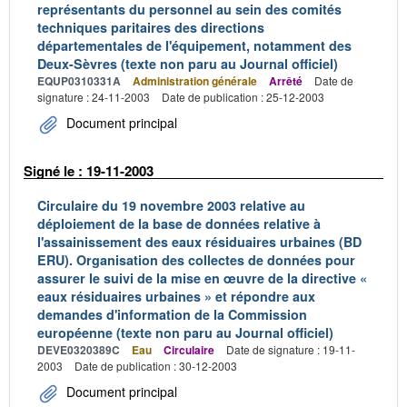
représentants du personnel au sein des comités
techniques paritaires des directions
départementales de l'équipement, notamment des
Deux-Sèvres (texte non paru au Journal officiel)
EQUP0310331A
Administration générale
Arrêté
Date de
signature : 24-11-2003
Date de publication : 25-12-2003
Document principal
Signé le : 19-11-2003
Circulaire du 19 novembre 2003 relative au
déploiement de la base de données relative à
l'assainissement des eaux résiduaires urbaines (BD
ERU). Organisation des collectes de données pour
assurer le suivi de la mise en œuvre de la directive «
eaux résiduaires urbaines » et répondre aux
demandes d'information de la Commission
européenne (texte non paru au Journal officiel)
DEVE0320389C
Eau
Circulaire
Date de signature : 19-11-
2003
Date de publication : 30-12-2003
Document principal