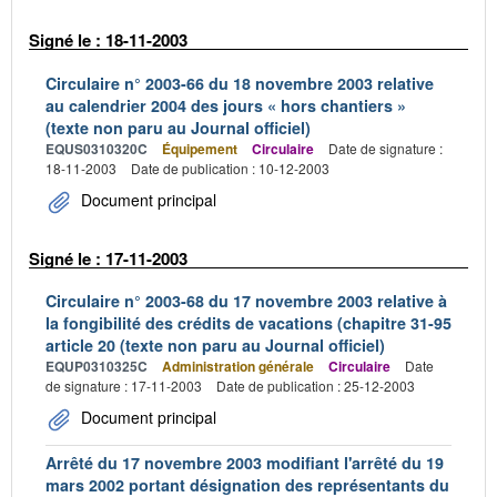
Signé le : 18-11-2003
Circulaire n° 2003-66 du 18 novembre 2003 relative
au calendrier 2004 des jours « hors chantiers »
(texte non paru au Journal officiel)
EQUS0310320C
Équipement
Circulaire
Date de signature :
18-11-2003
Date de publication : 10-12-2003
Document principal
Signé le : 17-11-2003
Circulaire n° 2003-68 du 17 novembre 2003 relative à
la fongibilité des crédits de vacations (chapitre 31-95
article 20 (texte non paru au Journal officiel)
EQUP0310325C
Administration générale
Circulaire
Date
de signature : 17-11-2003
Date de publication : 25-12-2003
Document principal
Arrêté du 17 novembre 2003 modifiant l'arrêté du 19
mars 2002 portant désignation des représentants du