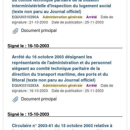
interministérielle d'inspection du logement social
(texte non paru au Journal officiel)
EQUU0310290A
Administration générale
Arrêté
Date de
signature : 21-10-2003
Date de publication : 25-11-2003
Document principal
Signé le : 16-10-2003
Arrêté du 16 octobre 2003 désignant les
représentants de l'administration et du personnel
siégeant au comité technique paritaire de la
direction du transport maritime, des ports et du
littoral (texte non paru au Journal officiel)
EQUK0310283A
Administration générale
Arrêté
Date de
signature : 16-10-2003
Date de publication : 25-11-2003
Document principal
Signé le : 15-10-2003
Circulaire n° 2003-61 du 15 octobre 2003 relative à