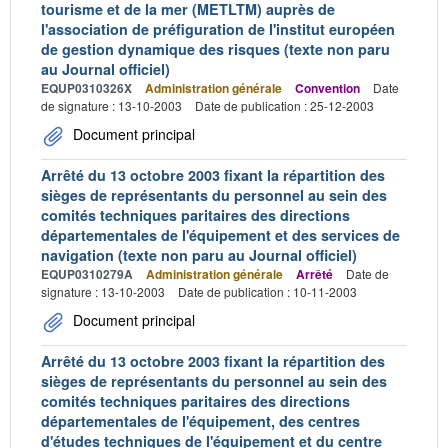
tourisme et de la mer (METLTM) auprès de
l'association de préfiguration de l'institut européen
de gestion dynamique des risques (texte non paru
au Journal officiel)
EQUP0310326X
Administration générale
Convention
Date
de signature : 13-10-2003
Date de publication : 25-12-2003
Document principal
Arrêté du 13 octobre 2003 fixant la répartition des
sièges de représentants du personnel au sein des
comités techniques paritaires des directions
départementales de l'équipement et des services de
navigation (texte non paru au Journal officiel)
EQUP0310279A
Administration générale
Arrêté
Date de
signature : 13-10-2003
Date de publication : 10-11-2003
Document principal
Arrêté du 13 octobre 2003 fixant la répartition des
sièges de représentants du personnel au sein des
comités techniques paritaires des directions
départementales de l'équipement, des centres
d'études techniques de l'équipement et du centre