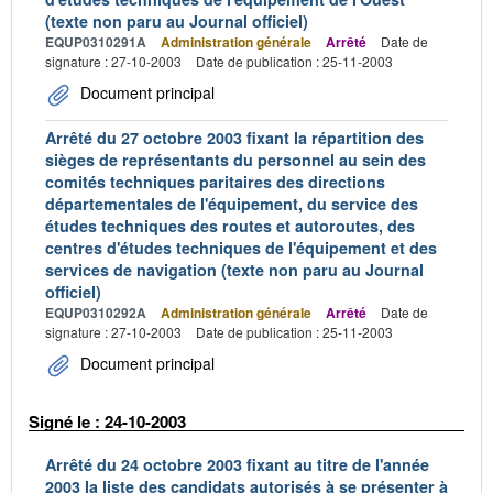
(texte non paru au Journal officiel)
EQUP0310291A
Administration générale
Arrêté
Date de
signature : 27-10-2003
Date de publication : 25-11-2003
Document principal
Arrêté du 27 octobre 2003 fixant la répartition des
sièges de représentants du personnel au sein des
comités techniques paritaires des directions
départementales de l'équipement, du service des
études techniques des routes et autoroutes, des
centres d'études techniques de l'équipement et des
services de navigation (texte non paru au Journal
officiel)
EQUP0310292A
Administration générale
Arrêté
Date de
signature : 27-10-2003
Date de publication : 25-11-2003
Document principal
Signé le : 24-10-2003
Arrêté du 24 octobre 2003 fixant au titre de l'année
2003 la liste des candidats autorisés à se présenter à