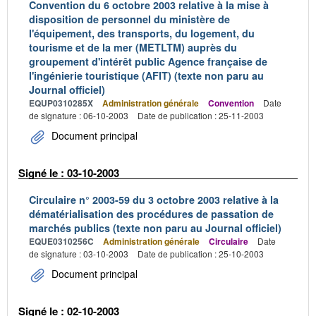
Convention du 6 octobre 2003 relative à la mise à
disposition de personnel du ministère de
l'équipement, des transports, du logement, du
tourisme et de la mer (METLTM) auprès du
groupement d'intérêt public Agence française de
l'ingénierie touristique (AFIT) (texte non paru au
Journal officiel)
EQUP0310285X
Administration générale
Convention
Date
de signature : 06-10-2003
Date de publication : 25-11-2003
Document principal
Signé le : 03-10-2003
Circulaire n° 2003-59 du 3 octobre 2003 relative à la
dématérialisation des procédures de passation de
marchés publics (texte non paru au Journal officiel)
EQUE0310256C
Administration générale
Circulaire
Date
de signature : 03-10-2003
Date de publication : 25-10-2003
Document principal
Signé le : 02-10-2003