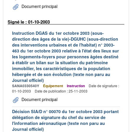
Document principal
Signé le : 01-10-2003
Instruction DGAS du 1er octobre 2003 (sous-
direction des âges de la vie)-DGUHC (sous-direction
des interventions urbaines et de l'habitat) n° 2003-
463 du 1er octobre 2003 relative à l'état des lieux sur
les logements-foyers pour personnes âgées destiné
à établir un bilan sur la situation du patrimoine
immobilier, les caractéristiques de la population
hébergée et de son évolution (texte non paru au
Journal officiel)
SANA0330540Y
Équipement
Instruction
Date de signature :
01-10-2003
Date de publication : 25-11-2003
Document principal
Décision SIA/D n° 00070 du 1er octobre 2003 portant
délégation de signature du chef du service de
l'information aéronautique (texte non paru au
Journal officiel)