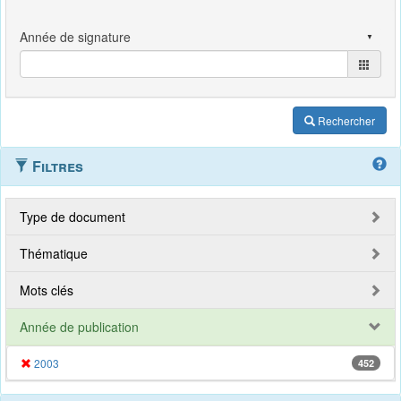
Rechercher
Filtres
Type de document
Thématique
Mots clés
Année de publication
2003
452