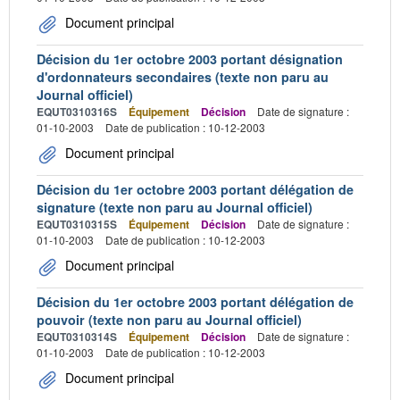
Document principal
Décision du 1er octobre 2003 portant désignation
d'ordonnateurs secondaires (texte non paru au
Journal officiel)
EQUT0310316S
Équipement
Décision
Date de signature :
01-10-2003
Date de publication : 10-12-2003
Document principal
Décision du 1er octobre 2003 portant délégation de
signature (texte non paru au Journal officiel)
EQUT0310315S
Équipement
Décision
Date de signature :
01-10-2003
Date de publication : 10-12-2003
Document principal
Décision du 1er octobre 2003 portant délégation de
pouvoir (texte non paru au Journal officiel)
EQUT0310314S
Équipement
Décision
Date de signature :
01-10-2003
Date de publication : 10-12-2003
Document principal