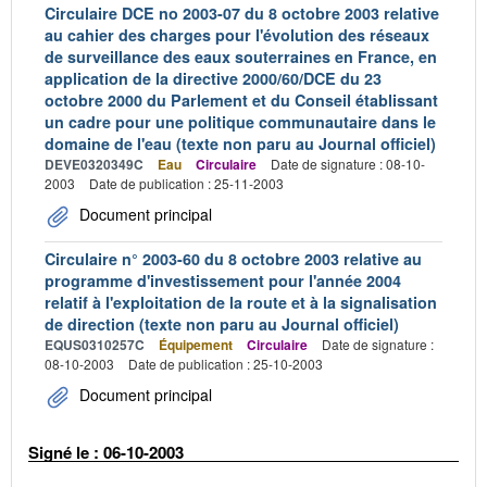
Circulaire DCE no 2003-07 du 8 octobre 2003 relative
au cahier des charges pour l'évolution des réseaux
de surveillance des eaux souterraines en France, en
application de la directive 2000/60/DCE du 23
octobre 2000 du Parlement et du Conseil établissant
un cadre pour une politique communautaire dans le
domaine de l'eau (texte non paru au Journal officiel)
DEVE0320349C
Eau
Circulaire
Date de signature : 08-10-
2003
Date de publication : 25-11-2003
Document principal
Circulaire n° 2003-60 du 8 octobre 2003 relative au
programme d'investissement pour l'année 2004
relatif à l'exploitation de la route et à la signalisation
de direction (texte non paru au Journal officiel)
EQUS0310257C
Équipement
Circulaire
Date de signature :
08-10-2003
Date de publication : 25-10-2003
Document principal
Signé le : 06-10-2003