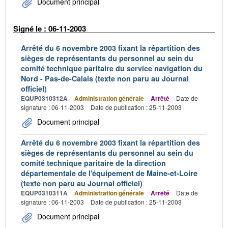
Document principal
Signé le : 06-11-2003
Arrêté du 6 novembre 2003 fixant la répartition des
sièges de représentants du personnel au sein du
comité technique paritaire du service navigation du
Nord - Pas-de-Calais (texte non paru au Journal
officiel)
EQUP0310312A
Administration générale
Arrêté
Date de
signature : 06-11-2003
Date de publication : 25-11-2003
Document principal
Arrêté du 6 novembre 2003 fixant la répartition des
sièges de représentants du personnel au sein du
comité technique paritaire de la direction
départementale de l'équipement de Maine-et-Loire
(texte non paru au Journal officiel)
EQUP0310311A
Administration générale
Arrêté
Date de
signature : 06-11-2003
Date de publication : 25-11-2003
Document principal