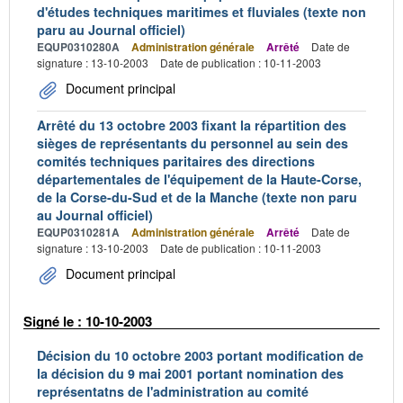
d'études techniques maritimes et fluviales (texte non
paru au Journal officiel)
EQUP0310280A
Administration générale
Arrêté
Date de
signature : 13-10-2003
Date de publication : 10-11-2003
Document principal
Arrêté du 13 octobre 2003 fixant la répartition des
sièges de représentants du personnel au sein des
comités techniques paritaires des directions
départementales de l'équipement de la Haute-Corse,
de la Corse-du-Sud et de la Manche (texte non paru
au Journal officiel)
EQUP0310281A
Administration générale
Arrêté
Date de
signature : 13-10-2003
Date de publication : 10-11-2003
Document principal
Signé le : 10-10-2003
Décision du 10 octobre 2003 portant modification de
la décision du 9 mai 2001 portant nomination des
représentatns de l'administration au comité