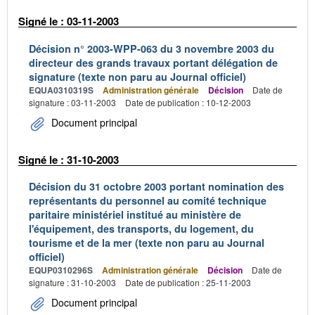
Signé le : 03-11-2003
Décision n° 2003-WPP-063 du 3 novembre 2003 du
directeur des grands travaux portant délégation de
signature (texte non paru au Journal officiel)
EQUA0310319S
Administration générale
Décision
Date de
signature : 03-11-2003
Date de publication : 10-12-2003
Document principal
Signé le : 31-10-2003
Décision du 31 octobre 2003 portant nomination des
représentants du personnel au comité technique
paritaire ministériel institué au ministère de
l'équipement, des transports, du logement, du
tourisme et de la mer (texte non paru au Journal
officiel)
EQUP0310296S
Administration générale
Décision
Date de
signature : 31-10-2003
Date de publication : 25-11-2003
Document principal