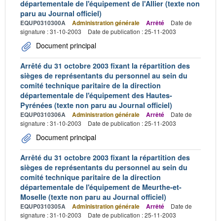
départementale de l'équipement de l'Allier (texte non
paru au Journal officiel)
EQUP0310300A
Administration générale
Arrêté
Date de
signature : 31-10-2003
Date de publication : 25-11-2003
Document principal
Arrêté du 31 octobre 2003 fixant la répartition des
sièges de représentants du personnel au sein du
comité technique paritaire de la direction
départementale de l'équipement des Hautes-
Pyrénées (texte non paru au Journal officiel)
EQUP0310306A
Administration générale
Arrêté
Date de
signature : 31-10-2003
Date de publication : 25-11-2003
Document principal
Arrêté du 31 octobre 2003 fixant la répartition des
sièges de représentants du personnel au sein du
comité technique paritaire de la direction
départementale de l'équipement de Meurthe-et-
Moselle (texte non paru au Journal officiel)
EQUP0310305A
Administration générale
Arrêté
Date de
signature : 31-10-2003
Date de publication : 25-11-2003