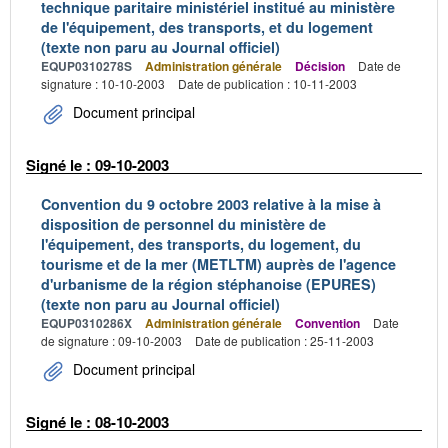
technique paritaire ministériel institué au ministère
de l'équipement, des transports, et du logement
(texte non paru au Journal officiel)
EQUP0310278S
Administration générale
Décision
Date de
signature : 10-10-2003
Date de publication : 10-11-2003
Document principal
Signé le : 09-10-2003
Convention du 9 octobre 2003 relative à la mise à
disposition de personnel du ministère de
l'équipement, des transports, du logement, du
tourisme et de la mer (METLTM) auprès de l'agence
d'urbanisme de la région stéphanoise (EPURES)
(texte non paru au Journal officiel)
EQUP0310286X
Administration générale
Convention
Date
de signature : 09-10-2003
Date de publication : 25-11-2003
Document principal
Signé le : 08-10-2003