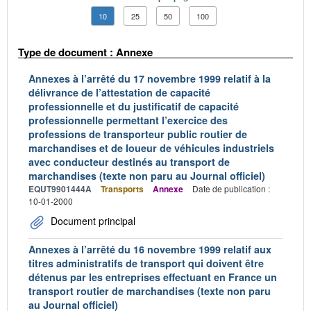
10
25
50
100
Type de document : Annexe
Annexes à l’arrêté du 17 novembre 1999 relatif à la
délivrance de l’attestation de capacité
professionnelle et du justificatif de capacité
professionnelle permettant l’exercice des
professions de transporteur public routier de
marchandises et de loueur de véhicules industriels
avec conducteur destinés au transport de
marchandises (texte non paru au Journal officiel)
EQUT9901444A
Transports
Annexe
Date de publication :
10-01-2000
Document principal
Annexes à l’arrêté du 16 novembre 1999 relatif aux
titres administratifs de transport qui doivent être
détenus par les entreprises effectuant en France un
transport routier de marchandises (texte non paru
au Journal officiel)