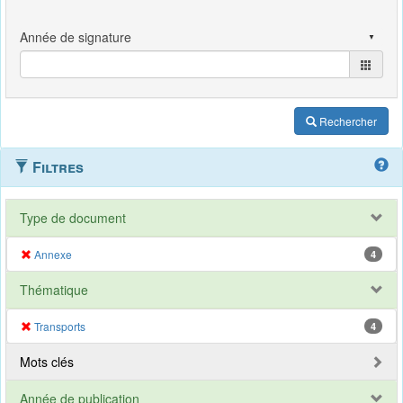
Rechercher
Filtres
Type de document
Annexe
4
Thématique
Transports
4
Mots clés
Année de publication