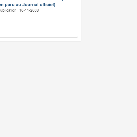
n paru au Journal officiel)
ublication : 10-11-2003