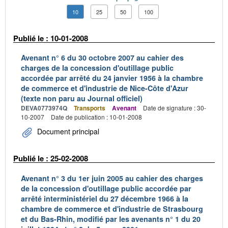
10
25
50
100
Publié le : 10-01-2008
Avenant n° 6 du 30 octobre 2007 au cahier des
charges de la concession d'outillage public
accordée par arrêté du 24 janvier 1956 à la chambre
de commerce et d'industrie de Nice-Côte d'Azur
(texte non paru au Journal officiel)
DEVA0773974Q
Transports
Avenant
Date de signature : 30-
10-2007
Date de publication : 10-01-2008
Document principal
Publié le : 25-02-2008
Avenant n° 3 du 1er juin 2005 au cahier des charges
de la concession d'outillage public accordée par
arrêté interministériel du 27 décembre 1966 à la
chambre de commerce et d'industrie de Strasbourg
et du Bas-Rhin, modifié par les avenants n° 1 du 20