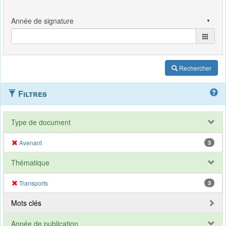
Rechercher
Filtres
Type de document
Avenant
3
Thématique
Transports
3
Mots clés
Année de publication