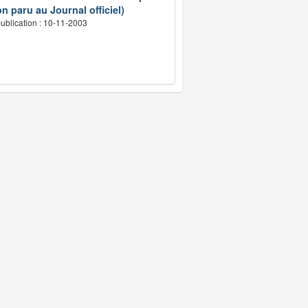
n paru au Journal officiel)
ublication : 10-11-2003