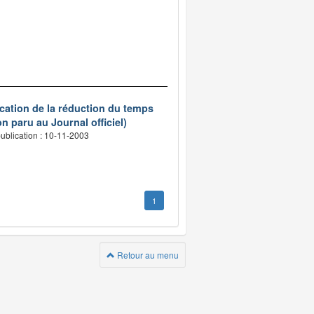
ication de la réduction du temps
n paru au Journal officiel)
ublication : 10-11-2003
1
Retour au menu