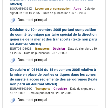
officiel)
SOCU0510391X
Logement et construction
Autre
Date de
signature : 19-10-2005
Date de publication : 25-12-2005
Document principal
Décision du 30 novembre 2005 portant composition
du comité technique paritaire spécial de la direction
générale de la mer et des transports (texte non paru
au Journal officiel)
EQUT0510362S
Transports
Décision
Date de signature : 30-
11-2005
Date de publication : 25-12-2005
Document principal
Circulaire n° 051626 du 15 novembre 2005 relative à
la mise en place de parties critiques dans les zones
de sûreté à accès réglementé des aérodromes (texte
non paru au Journal officiel)
EQUA0510360C
Transports
Circulaire
Date de signature :
15-11-2005
Date de publication : 25-12-2005
Document principal