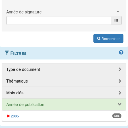
Rechercher
Filtres
Type de document
Thématique
Mots clés
Année de publication
2005
604