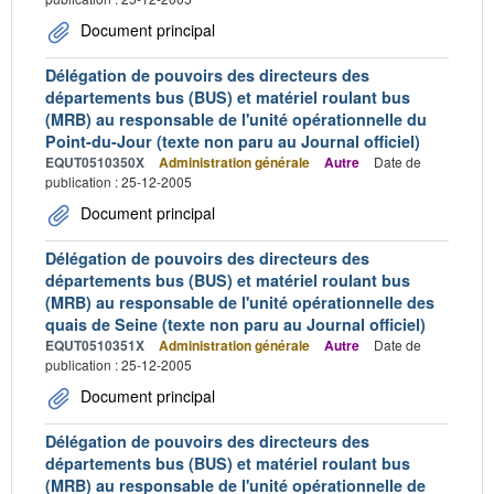
Document principal
Délégation de pouvoirs des directeurs des
départements bus (BUS) et matériel roulant bus
(MRB) au responsable de l'unité opérationnelle du
Point-du-Jour (texte non paru au Journal officiel)
EQUT0510350X
Administration générale
Autre
Date de
publication : 25-12-2005
Document principal
Délégation de pouvoirs des directeurs des
départements bus (BUS) et matériel roulant bus
(MRB) au responsable de l'unité opérationnelle des
quais de Seine (texte non paru au Journal officiel)
EQUT0510351X
Administration générale
Autre
Date de
publication : 25-12-2005
Document principal
Délégation de pouvoirs des directeurs des
départements bus (BUS) et matériel roulant bus
(MRB) au responsable de l'unité opérationnelle de