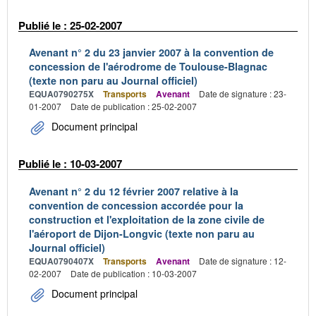
Publié le : 25-02-2007
Avenant n° 2 du 23 janvier 2007 à la convention de
concession de l'aérodrome de Toulouse-Blagnac
(texte non paru au Journal officiel)
EQUA0790275X
Transports
Avenant
Date de signature : 23-
01-2007
Date de publication : 25-02-2007
Document principal
Publié le : 10-03-2007
Avenant n° 2 du 12 février 2007 relative à la
convention de concession accordée pour la
construction et l'exploitation de la zone civile de
l'aéroport de Dijon-Longvic (texte non paru au
Journal officiel)
EQUA0790407X
Transports
Avenant
Date de signature : 12-
02-2007
Date de publication : 10-03-2007
Document principal