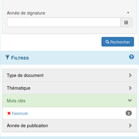
Rechercher
Filtres
Type de document
Thématique
Mots clés
Fascicule
2
Année de publication