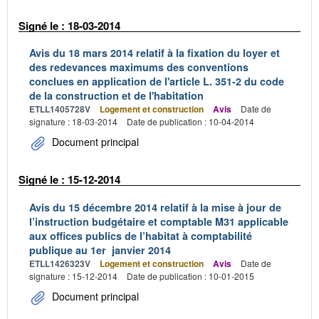
Signé le : 18-03-2014
Avis du 18 mars 2014 relatif à la fixation du loyer et
des redevances maximums des conventions
conclues en application de l'article L. 351-2 du code
de la construction et de l'habitation
ETLL1405728V
Logement et construction
Avis
Date de
signature : 18-03-2014
Date de publication : 10-04-2014
Document principal
Signé le : 15-12-2014
Avis du 15 décembre 2014 relatif à la mise à jour de
l’instruction budgétaire et comptable M31 applicable
aux offices publics de l’habitat à comptabilité
publique au 1er janvier 2014
ETLL1426323V
Logement et construction
Avis
Date de
signature : 15-12-2014
Date de publication : 10-01-2015
Document principal