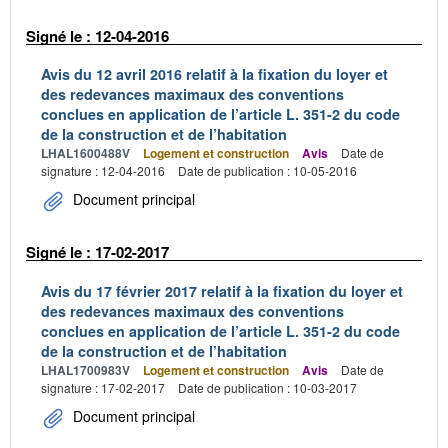
Signé le : 12-04-2016
Avis du 12 avril 2016 relatif à la fixation du loyer et
des redevances maximaux des conventions
conclues en application de l’article L. 351-2 du code
de la construction et de l’habitation
LHAL1600488V
Logement et construction
Avis
Date de
signature : 12-04-2016
Date de publication : 10-05-2016
Document principal
Signé le : 17-02-2017
Avis du 17 février 2017 relatif à la fixation du loyer et
des redevances maximaux des conventions
conclues en application de l’article L. 351-2 du code
de la construction et de l’habitation
LHAL1700983V
Logement et construction
Avis
Date de
signature : 17-02-2017
Date de publication : 10-03-2017
Document principal