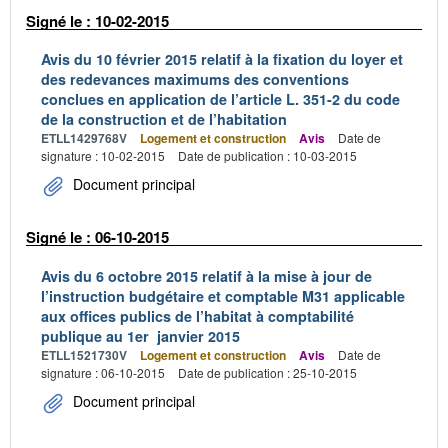
Signé le : 10-02-2015
Avis du 10 février 2015 relatif à la fixation du loyer et
des redevances maximums des conventions
conclues en application de l’article L. 351-2 du code
de la construction et de l’habitation
ETLL1429768V
Logement et construction
Avis
Date de
signature : 10-02-2015
Date de publication : 10-03-2015
Document principal
Signé le : 06-10-2015
Avis du 6 octobre 2015 relatif à la mise à jour de
l’instruction budgétaire et comptable M31 applicable
aux offices publics de l’habitat à comptabilité
publique au 1er janvier 2015
ETLL1521730V
Logement et construction
Avis
Date de
signature : 06-10-2015
Date de publication : 25-10-2015
Document principal