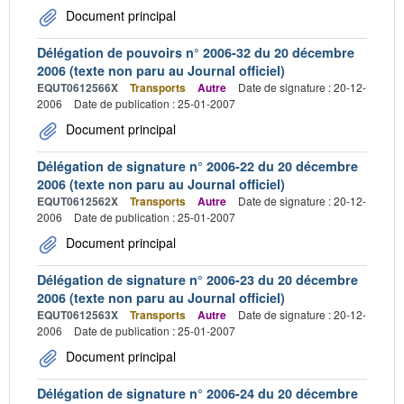
Document principal
Délégation de pouvoirs n° 2006-32 du 20 décembre
2006 (texte non paru au Journal officiel)
EQUT0612566X
Transports
Autre
Date de signature : 20-12-
2006
Date de publication : 25-01-2007
Document principal
Délégation de signature n° 2006-22 du 20 décembre
2006 (texte non paru au Journal officiel)
EQUT0612562X
Transports
Autre
Date de signature : 20-12-
2006
Date de publication : 25-01-2007
Document principal
Délégation de signature n° 2006-23 du 20 décembre
2006 (texte non paru au Journal officiel)
EQUT0612563X
Transports
Autre
Date de signature : 20-12-
2006
Date de publication : 25-01-2007
Document principal
Délégation de signature n° 2006-24 du 20 décembre