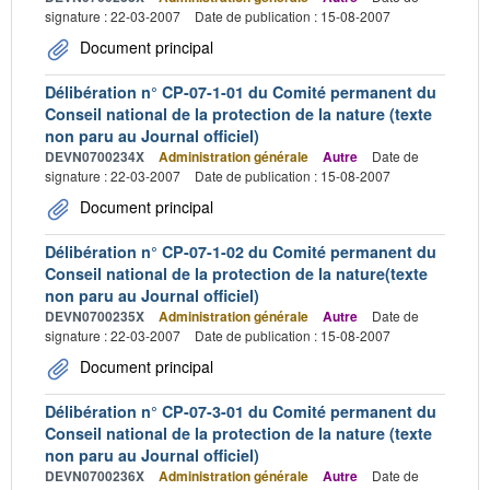
signature : 22-03-2007
Date de publication : 15-08-2007
Document principal
Délibération n° CP-07-1-01 du Comité permanent du
Conseil national de la protection de la nature (texte
non paru au Journal officiel)
DEVN0700234X
Administration générale
Autre
Date de
signature : 22-03-2007
Date de publication : 15-08-2007
Document principal
Délibération n° CP-07-1-02 du Comité permanent du
Conseil national de la protection de la nature(texte
non paru au Journal officiel)
DEVN0700235X
Administration générale
Autre
Date de
signature : 22-03-2007
Date de publication : 15-08-2007
Document principal
Délibération n° CP-07-3-01 du Comité permanent du
Conseil national de la protection de la nature (texte
non paru au Journal officiel)
DEVN0700236X
Administration générale
Autre
Date de