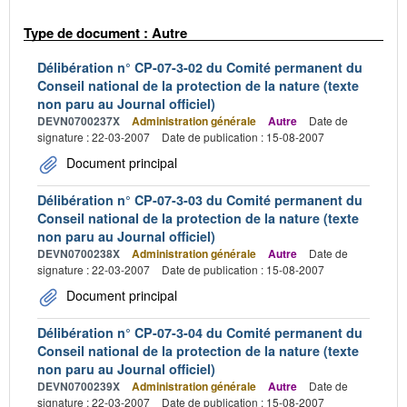
Type de document : Autre
Délibération n° CP-07-3-02 du Comité permanent du
Conseil national de la protection de la nature (texte
non paru au Journal officiel)
DEVN0700237X
Administration générale
Autre
Date de
signature : 22-03-2007
Date de publication : 15-08-2007
Document principal
Délibération n° CP-07-3-03 du Comité permanent du
Conseil national de la protection de la nature (texte
non paru au Journal officiel)
DEVN0700238X
Administration générale
Autre
Date de
signature : 22-03-2007
Date de publication : 15-08-2007
Document principal
Délibération n° CP-07-3-04 du Comité permanent du
Conseil national de la protection de la nature (texte
non paru au Journal officiel)
DEVN0700239X
Administration générale
Autre
Date de
signature : 22-03-2007
Date de publication : 15-08-2007