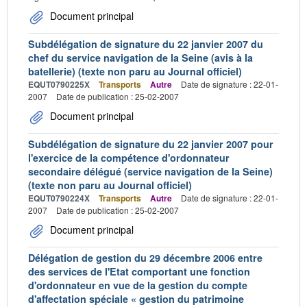
Document principal
Subdélégation de signature du 22 janvier 2007 du
chef du service navigation de la Seine (avis à la
batellerie) (texte non paru au Journal officiel)
EQUT0790225X
Transports
Autre
Date de signature : 22-01-
2007
Date de publication : 25-02-2007
Document principal
Subdélégation de signature du 22 janvier 2007 pour
l'exercice de la compétence d'ordonnateur
secondaire délégué (service navigation de la Seine)
(texte non paru au Journal officiel)
EQUT0790224X
Transports
Autre
Date de signature : 22-01-
2007
Date de publication : 25-02-2007
Document principal
Délégation de gestion du 29 décembre 2006 entre
des services de l'Etat comportant une fonction
d'ordonnateur en vue de la gestion du compte
d'affectation spéciale « gestion du patrimoine