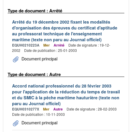
Type de document : Arrêté
Arrêté du 19 décembre 2002 fixant les modalités
d'organisation des épreuves du certificat d'aptitude
au professorat technique de l'enseignement
maritime (texte non paru au Journal officiel)
EQUH0210223A
Mer
Arrêté
Date de signature : 19-12-
2002
Date de publication : 25-01-2003
Document principal
Type de document : Autre
Accord national professionnel du 28 février 2003
pour l'application de la réduction du temps de travail
et du SMIC à la pêche maritime hauturière (texte non
paru au Journal officiel)
EQUH0310277X
Mer
Autre
Date de signature : 28-02-2003
Date de publication : 10-11-2003
Document principal