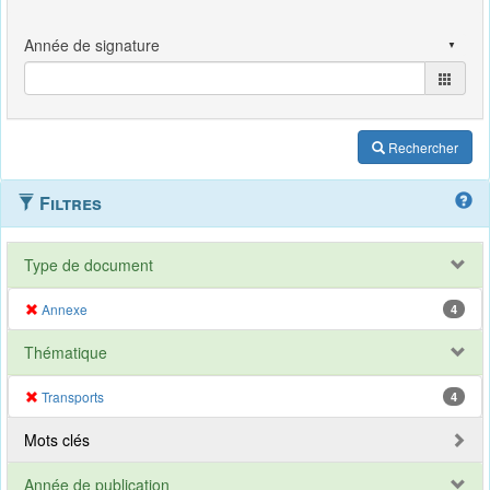
Rechercher
Filtres
Type de document
Annexe
4
Thématique
Transports
4
Mots clés
Année de publication