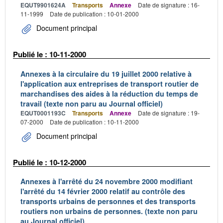
EQUT9901624A
Transports
Annexe
Date de signature : 16-
11-1999
Date de publication : 10-01-2000
Document principal
Publié le : 10-11-2000
Annexes à la circulaire du 19 juillet 2000 relative à
l'application aux entreprises de transport routier de
marchandises des aides à la réduction du temps de
travail (texte non paru au Journal officiel)
EQUT0001193C
Transports
Annexe
Date de signature : 19-
07-2000
Date de publication : 10-11-2000
Document principal
Publié le : 10-12-2000
Annexes à l'arrêté du 24 novembre 2000 modifiant
l'arrêté du 14 février 2000 relatif au contrôle des
transports urbains de personnes et des transports
routiers non urbains de personnes. (texte non paru
au Journal officiel)