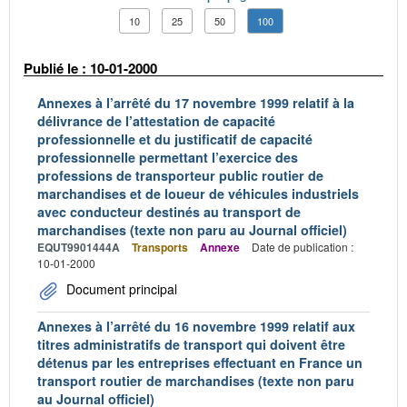
10
25
50
100
Publié le : 10-01-2000
Annexes à l’arrêté du 17 novembre 1999 relatif à la
délivrance de l’attestation de capacité
professionnelle et du justificatif de capacité
professionnelle permettant l’exercice des
professions de transporteur public routier de
marchandises et de loueur de véhicules industriels
avec conducteur destinés au transport de
marchandises (texte non paru au Journal officiel)
EQUT9901444A
Transports
Annexe
Date de publication :
10-01-2000
Document principal
Annexes à l’arrêté du 16 novembre 1999 relatif aux
titres administratifs de transport qui doivent être
détenus par les entreprises effectuant en France un
transport routier de marchandises (texte non paru
au Journal officiel)