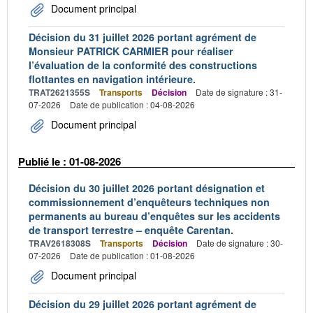
Document principal
Décision du 31 juillet 2026 portant agrément de
Monsieur PATRICK CARMIER pour réaliser
l’évaluation de la conformité des constructions
flottantes en navigation intérieure.
TRAT2621355S
Transports
Décision
Date de signature : 31-
07-2026
Date de publication : 04-08-2026
Document principal
Publié le : 01-08-2026
Décision du 30 juillet 2026 portant désignation et
commissionnement d’enquêteurs techniques non
permanents au bureau d’enquêtes sur les accidents
de transport terrestre – enquête Carentan.
TRAV2618308S
Transports
Décision
Date de signature : 30-
07-2026
Date de publication : 01-08-2026
Document principal
Décision du 29 juillet 2026 portant agrément de