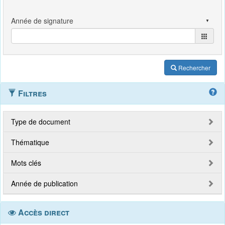
Rechercher
Filtres
Type de document
Thématique
Mots clés
Année de publication
Accès direct