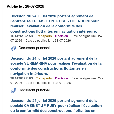
Publié le : 28-07-2026
Décision du 24 juillet 2026 portant agrément de
l’entreprise FREMS EXPERTISE - HOENHEIM pour
réaliser l’évaluation de la conformité des
constructions flottantes en navigation intérieure.
TRAT2619515S
Transports
Décision
Date de signature : 24-
07-2026
Date de publication : 28-07-2026
Document principal
Décision du 24 juillet 2026 portant agrément de la
société VERIMARINA pour réaliser l’évaluation de la
conformité des constructions flottantes en
navigation intérieure.
TRAT2619518S
Transports
Décision
Date de signature : 24-
07-2026
Date de publication : 28-07-2026
Document principal
Décision du 24 juillet 2026 portant agrément de la
société CABINET JP RUBY pour réaliser l’évaluation
de la conformité des constructions flottantes en