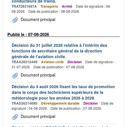
conducteurs de trains.
TRAT2621687A
Transports
Arrêté
Date de signature : 06-
08-2026
Date de publication : 08-08-2026
Document principal
Publié le : 07-08-2026
Décision du 31 juillet 2026 relative à l’intérim des
fonctions de secrétaire général de la direction
générale de l’aviation civile.
TRAA2621244S
Aviation civile
Décision
Date de signature :
31-07-2026
Date de publication : 07-08-2026
Document principal
Décision du 4 août 2026 fixant les taux de promotion
dans le corps des techniciens supérieurs de la
météorologie pour les années 2026 à 2028
TRAD2621469S
Développement durable
Décision
Date de
signature : 04-08-2026
Date de publication : 07-08-2026
Document principal