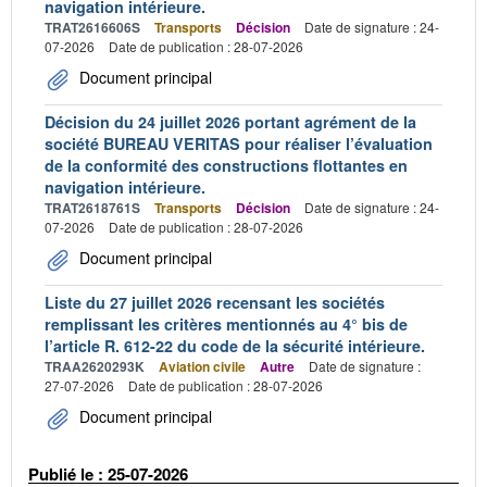
navigation intérieure.
TRAT2616606S
Transports
Décision
Date de signature : 24-
07-2026
Date de publication : 28-07-2026
Document principal
Décision du 24 juillet 2026 portant agrément de la
société BUREAU VERITAS pour réaliser l’évaluation
de la conformité des constructions flottantes en
navigation intérieure.
TRAT2618761S
Transports
Décision
Date de signature : 24-
07-2026
Date de publication : 28-07-2026
Document principal
Liste du 27 juillet 2026 recensant les sociétés
remplissant les critères mentionnés au 4° bis de
l’article R. 612-22 du code de la sécurité intérieure.
TRAA2620293K
Aviation civile
Autre
Date de signature :
27-07-2026
Date de publication : 28-07-2026
Document principal
Publié le : 25-07-2026