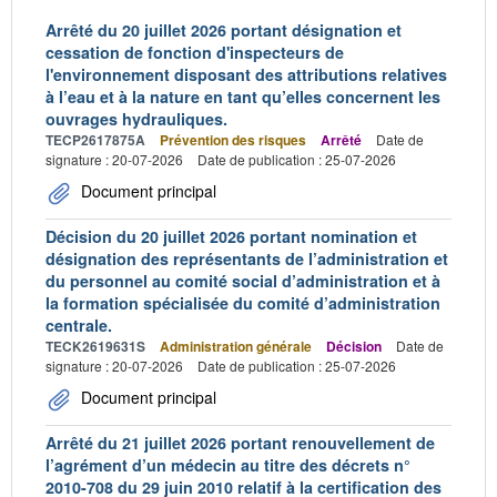
Arrêté du 20 juillet 2026 portant désignation et
cessation de fonction d'inspecteurs de
l'environnement disposant des attributions relatives
à l’eau et à la nature en tant qu’elles concernent les
ouvrages hydrauliques.
TECP2617875A
Prévention des risques
Arrêté
Date de
signature : 20-07-2026
Date de publication : 25-07-2026
Document principal
Décision du 20 juillet 2026 portant nomination et
désignation des représentants de l’administration et
du personnel au comité social d’administration et à
la formation spécialisée du comité d’administration
centrale.
TECK2619631S
Administration générale
Décision
Date de
signature : 20-07-2026
Date de publication : 25-07-2026
Document principal
Arrêté du 21 juillet 2026 portant renouvellement de
l’agrément d’un médecin au titre des décrets n°
2010-708 du 29 juin 2010 relatif à la certification des