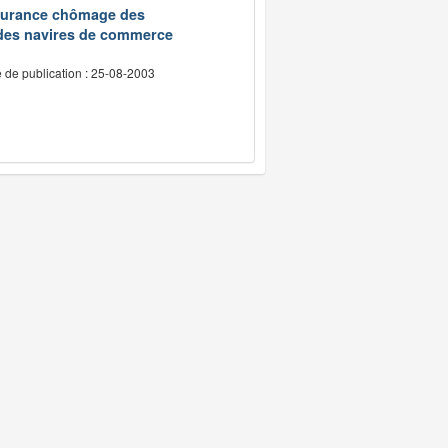
assurance chômage des
 des navires de commerce
 de publication : 25-08-2003