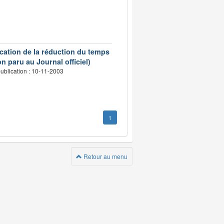
ication de la réduction du temps
n paru au Journal officiel)
ublication : 10-11-2003
1
Retour au menu