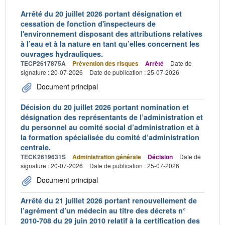
Arrêté du 20 juillet 2026 portant désignation et
cessation de fonction d'inspecteurs de
l'environnement disposant des attributions relatives
à l’eau et à la nature en tant qu’elles concernent les
ouvrages hydrauliques.
TECP2617875A
Prévention des risques
Arrêté
Date de
signature : 20-07-2026
Date de publication : 25-07-2026
Document principal
Décision du 20 juillet 2026 portant nomination et
désignation des représentants de l’administration et
du personnel au comité social d’administration et à
la formation spécialisée du comité d’administration
centrale.
TECK2619631S
Administration générale
Décision
Date de
signature : 20-07-2026
Date de publication : 25-07-2026
Document principal
Arrêté du 21 juillet 2026 portant renouvellement de
l’agrément d’un médecin au titre des décrets n°
2010-708 du 29 juin 2010 relatif à la certification des