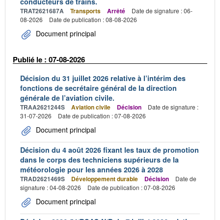
conducteurs de trains.
TRAT2621687A
Transports
Arrêté
Date de signature : 06-
08-2026
Date de publication : 08-08-2026
Document principal
Publié le : 07-08-2026
Décision du 31 juillet 2026 relative à l’intérim des
fonctions de secrétaire général de la direction
générale de l’aviation civile.
TRAA2621244S
Aviation civile
Décision
Date de signature :
31-07-2026
Date de publication : 07-08-2026
Document principal
Décision du 4 août 2026 fixant les taux de promotion
dans le corps des techniciens supérieurs de la
météorologie pour les années 2026 à 2028
TRAD2621469S
Développement durable
Décision
Date de
signature : 04-08-2026
Date de publication : 07-08-2026
Document principal