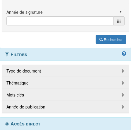
Rechercher
Filtres
Type de document
Thématique
Mots clés
Année de publication
Accès direct