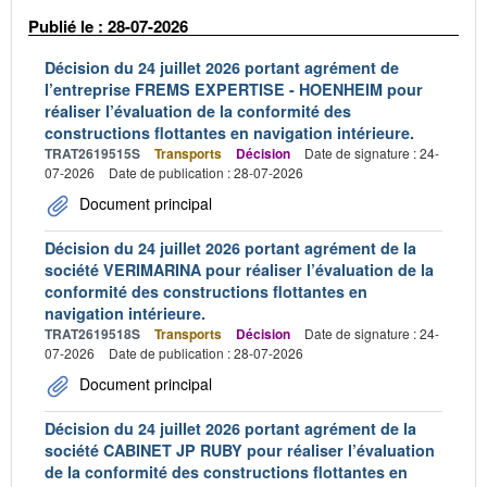
Publié le : 28-07-2026
Décision du 24 juillet 2026 portant agrément de
l’entreprise FREMS EXPERTISE - HOENHEIM pour
réaliser l’évaluation de la conformité des
constructions flottantes en navigation intérieure.
TRAT2619515S
Transports
Décision
Date de signature : 24-
07-2026
Date de publication : 28-07-2026
Document principal
Décision du 24 juillet 2026 portant agrément de la
société VERIMARINA pour réaliser l’évaluation de la
conformité des constructions flottantes en
navigation intérieure.
TRAT2619518S
Transports
Décision
Date de signature : 24-
07-2026
Date de publication : 28-07-2026
Document principal
Décision du 24 juillet 2026 portant agrément de la
société CABINET JP RUBY pour réaliser l’évaluation
de la conformité des constructions flottantes en