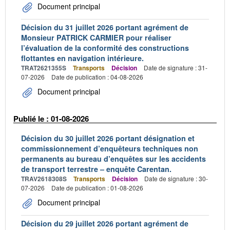
Document principal
Décision du 31 juillet 2026 portant agrément de
Monsieur PATRICK CARMIER pour réaliser
l’évaluation de la conformité des constructions
flottantes en navigation intérieure.
TRAT2621355S
Transports
Décision
Date de signature : 31-
07-2026
Date de publication : 04-08-2026
Document principal
Publié le : 01-08-2026
Décision du 30 juillet 2026 portant désignation et
commissionnement d’enquêteurs techniques non
permanents au bureau d’enquêtes sur les accidents
de transport terrestre – enquête Carentan.
TRAV2618308S
Transports
Décision
Date de signature : 30-
07-2026
Date de publication : 01-08-2026
Document principal
Décision du 29 juillet 2026 portant agrément de