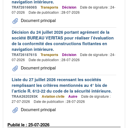
navigation intérieure.
TRAT2616606S
Transports
Décision
Date de signature : 24-
07-2026
Date de publication : 28-07-2026
Document principal
Décision du 24 juillet 2026 portant agrément de la
société BUREAU VERITAS pour réaliser l’évaluation
de la conformité des constructions flottantes en
navigation intérieure.
TRAT2618761S
Transports
Décision
Date de signature : 24-
07-2026
Date de publication : 28-07-2026
Document principal
Liste du 27 juillet 2026 recensant les sociétés
remplissant les critères mentionnés au 4° bis de
l’article R. 612-22 du code de la sécurité intérieure.
TRAA2620293K
Aviation civile
Autre
Date de signature :
27-07-2026
Date de publication : 28-07-2026
Document principal
Publié le : 25-07-2026