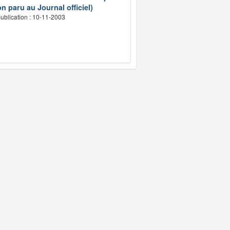
n paru au Journal officiel)
ublication : 10-11-2003