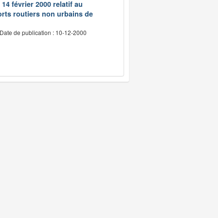
14 février 2000 relatif au
rts routiers non urbains de
Date de publication : 10-12-2000