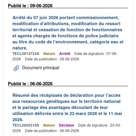
Publié le : 09-06-2026
Arrêté du 07 juin 2026 portant commissionnement,
modification d’attributions, modification du ressort
territorial et cessation de fonction de fonctionnaires
et agents chargés de fonctions de police judiciaire
au titre du code de l’environnement, catégorie eau et
nature.
TECL2614724A
Nature
Arrêté
Date de signature : 07-06-
2026
Date de publication : 09-06-2026
Document principal
Publié le : 06-06-2026
Résumé des récépissés de déclaration pour l’accès
aux ressources génétiques sur le territoire national
et le partage des avantages découlant de leur
utilisation délivrés entre le 23 mars 2026 et le 11 mai
2026.
TECL2605318S
Nature
Décision
Date de signature : 23-03-
2026
Date de publication : 06-06-2026