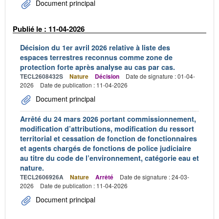
Document principal
Publié le : 11-04-2026
Décision du 1er avril 2026 relative à liste des
espaces terrestres reconnus comme zone de
protection forte après analyse au cas par cas.
TECL2608432S
Nature
Décision
Date de signature : 01-04-
2026
Date de publication : 11-04-2026
Document principal
Arrêté du 24 mars 2026 portant commissionnement,
modification d’attributions, modification du ressort
territorial et cessation de fonction de fonctionnaires
et agents chargés de fonctions de police judiciaire
au titre du code de l’environnement, catégorie eau et
nature.
TECL2606926A
Nature
Arrêté
Date de signature : 24-03-
2026
Date de publication : 11-04-2026
Document principal