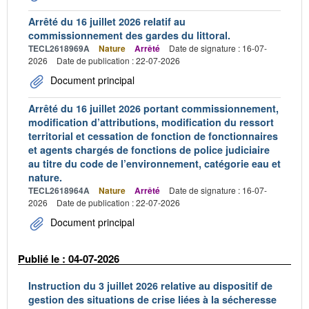
Arrêté du 16 juillet 2026 relatif au
commissionnement des gardes du littoral.
TECL2618969A
Nature
Arrêté
Date de signature : 16-07-
2026
Date de publication : 22-07-2026
Document principal
Arrêté du 16 juillet 2026 portant commissionnement,
modification d’attributions, modification du ressort
territorial et cessation de fonction de fonctionnaires
et agents chargés de fonctions de police judiciaire
au titre du code de l’environnement, catégorie eau et
nature.
TECL2618964A
Nature
Arrêté
Date de signature : 16-07-
2026
Date de publication : 22-07-2026
Document principal
Publié le : 04-07-2026
Instruction du 3 juillet 2026 relative au dispositif de
gestion des situations de crise liées à la sécheresse