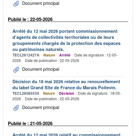
Document principal
Publié le : 22-05-2026
Arrêté du 12 mai 2026 portant commissionnement
d’agents de collectivités territoriales ou de leurs
groupements chargés de la protection des espaces
ou patrimoines naturels.
TECL2612427A
Nature
Arrêté
Date de signature : 12-05-
2026
Date de publication : 22-05-2026
Document principal
Décision du 18 mai 2026 relative au renouvellement
du label Grand Site de France du Marais Poitevin.
TECL2608553S
Nature
Décision
Date de signature : 18-05-
2026
Date de publication : 22-05-2026
Document principal
Publié le : 21-05-2026
Arrêté du 12 mai 2026 relatif au commissionnement