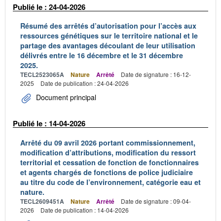
Publié le : 24-04-2026
Résumé des arrêtés d’autorisation pour l’accès aux
ressources génétiques sur le territoire national et le
partage des avantages découlant de leur utilisation
délivrés entre le 16 décembre et le 31 décembre
2025.
TECL2523065A
Nature
Arrêté
Date de signature : 16-12-
2025
Date de publication : 24-04-2026
Document principal
Publié le : 14-04-2026
Arrêté du 09 avril 2026 portant commissionnement,
modification d’attributions, modification du ressort
territorial et cessation de fonction de fonctionnaires
et agents chargés de fonctions de police judiciaire
au titre du code de l’environnement, catégorie eau et
nature.
TECL2609451A
Nature
Arrêté
Date de signature : 09-04-
2026
Date de publication : 14-04-2026