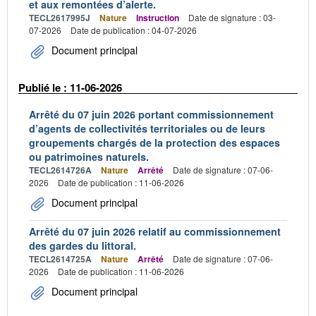
et aux remontées d’alerte.
TECL2617995J
Nature
Instruction
Date de signature : 03-
07-2026
Date de publication : 04-07-2026
Document principal
Publié le : 11-06-2026
Arrêté du 07 juin 2026 portant commissionnement
d’agents de collectivités territoriales ou de leurs
groupements chargés de la protection des espaces
ou patrimoines naturels.
TECL2614726A
Nature
Arrêté
Date de signature : 07-06-
2026
Date de publication : 11-06-2026
Document principal
Arrêté du 07 juin 2026 relatif au commissionnement
des gardes du littoral.
TECL2614725A
Nature
Arrêté
Date de signature : 07-06-
2026
Date de publication : 11-06-2026
Document principal