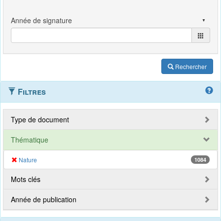
Rechercher
Filtres
Type de document
Thématique
Nature
1084
Mots clés
Année de publication