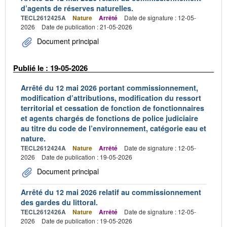
d’agents de réserves naturelles.
TECL2612425A
Nature
Arrêté
Date de signature : 12-05-
2026
Date de publication : 21-05-2026
Document principal
Publié le : 19-05-2026
Arrêté du 12 mai 2026 portant commissionnement,
modification d’attributions, modification du ressort
territorial et cessation de fonction de fonctionnaires
et agents chargés de fonctions de police judiciaire
au titre du code de l’environnement, catégorie eau et
nature.
TECL2612424A
Nature
Arrêté
Date de signature : 12-05-
2026
Date de publication : 19-05-2026
Document principal
Arrêté du 12 mai 2026 relatif au commissionnement
des gardes du littoral.
TECL2612426A
Nature
Arrêté
Date de signature : 12-05-
2026
Date de publication : 19-05-2026