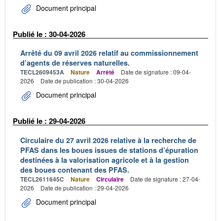
Document principal
Publié le : 30-04-2026
Arrêté du 09 avril 2026 relatif au commissionnement
d’agents de réserves naturelles.
TECL2609453A
Nature
Arrêté
Date de signature : 09-04-
2026
Date de publication : 30-04-2026
Document principal
Publié le : 29-04-2026
Circulaire du 27 avril 2026 relative à la recherche de
PFAS dans les boues issues de stations d’épuration
destinées à la valorisation agricole et à la gestion
des boues contenant des PFAS.
TECL2611645C
Nature
Circulaire
Date de signature : 27-04-
2026
Date de publication : 29-04-2026
Document principal