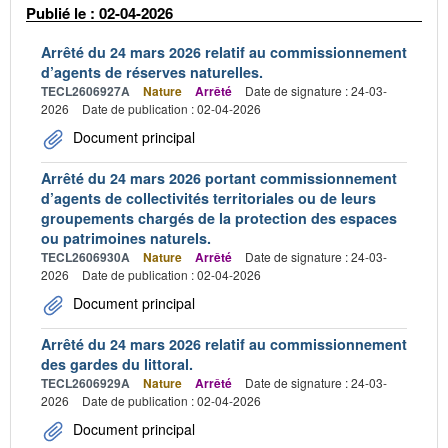
Publié le : 02-04-2026
Arrêté du 24 mars 2026 relatif au commissionnement
d’agents de réserves naturelles.
TECL2606927A
Nature
Arrêté
Date de signature : 24-03-
2026
Date de publication : 02-04-2026
Document principal
Arrêté du 24 mars 2026 portant commissionnement
d’agents de collectivités territoriales ou de leurs
groupements chargés de la protection des espaces
ou patrimoines naturels.
TECL2606930A
Nature
Arrêté
Date de signature : 24-03-
2026
Date de publication : 02-04-2026
Document principal
Arrêté du 24 mars 2026 relatif au commissionnement
des gardes du littoral.
TECL2606929A
Nature
Arrêté
Date de signature : 24-03-
2026
Date de publication : 02-04-2026
Document principal