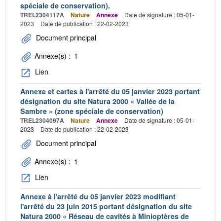
spéciale de conservation).
TREL2304117A
Nature
Annexe
Date de signature : 05-01-
2023
Date de publication : 22-02-2023
Document principal
Annexe(s) :
1
Lien
Annexe et cartes à l'arrêté du 05 janvier 2023 portant
désignation du site Natura 2000 « Vallée de la
Sambre » (zone spéciale de conservation)
TREL2304097A
Nature
Annexe
Date de signature : 05-01-
2023
Date de publication : 22-02-2023
Document principal
Annexe(s) :
1
Lien
Annexe à l'arrêté du 05 janvier 2023 modifiant
l'arrêté du 23 juin 2015 portant désignation du site
Natura 2000 « Réseau de cavités à Minioptères de