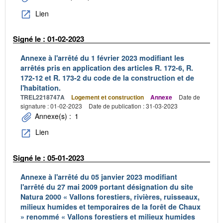
Lien
Signé le : 01-02-2023
Annexe à l'arrêté du 1 février 2023 modifiant les
arrêtés pris en application des articles R. 172-6, R.
172-12 et R. 173-2 du code de la construction et de
l'habitation.
TREL2218747A
Logement et construction
Annexe
Date de
signature : 01-02-2023
Date de publication : 31-03-2023
Annexe(s) :
1
Lien
Signé le : 05-01-2023
Annexe à l'arrêté du 05 janvier 2023 modifiant
l'arrêté du 27 mai 2009 portant désignation du site
Natura 2000 « Vallons forestiers, rivières, ruisseaux,
milieux humides et temporaires de la forêt de Chaux
» renommé « Vallons forestiers et milieux humides