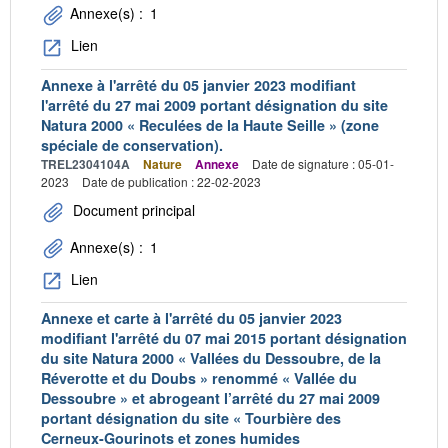
Annexe(s) :
1
Lien
Annexe à l'arrêté du 05 janvier 2023 modifiant
l'arrêté du 27 mai 2009 portant désignation du site
Natura 2000 « Reculées de la Haute Seille » (zone
spéciale de conservation).
TREL2304104A
Nature
Annexe
Date de signature : 05-01-
2023
Date de publication : 22-02-2023
Document principal
Annexe(s) :
1
Lien
Annexe et carte à l'arrêté du 05 janvier 2023
modifiant l'arrêté du 07 mai 2015 portant désignation
du site Natura 2000 « Vallées du Dessoubre, de la
Réverotte et du Doubs » renommé « Vallée du
Dessoubre » et abrogeant l’arrêté du 27 mai 2009
portant désignation du site « Tourbière des
Cerneux-Gourinots et zones humides