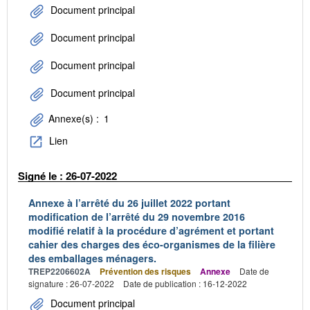
Document principal
Document principal
Document principal
Document principal
Annexe(s) :
1
Lien
Signé le : 26-07-2022
Annexe à l’arrêté du 26 juillet 2022 portant
modification de l’arrêté du 29 novembre 2016
modifié relatif à la procédure d’agrément et portant
cahier des charges des éco-organismes de la filière
des emballages ménagers.
TREP2206602A
Prévention des risques
Annexe
Date de
signature : 26-07-2022
Date de publication : 16-12-2022
Document principal