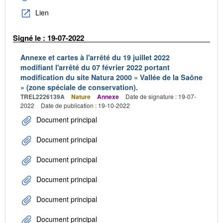
Lien
Signé le : 19-07-2022
Annexe et cartes à l'arrêté du 19 juillet 2022
modifiant l'arrêté du 07 février 2022 portant
modification du site Natura 2000 « Vallée de la Saône
» (zone spéciale de conservation).
TREL2226139A
Nature
Annexe
Date de signature : 19-07-
2022
Date de publication : 19-10-2022
Document principal
Document principal
Document principal
Document principal
Document principal
Document principal