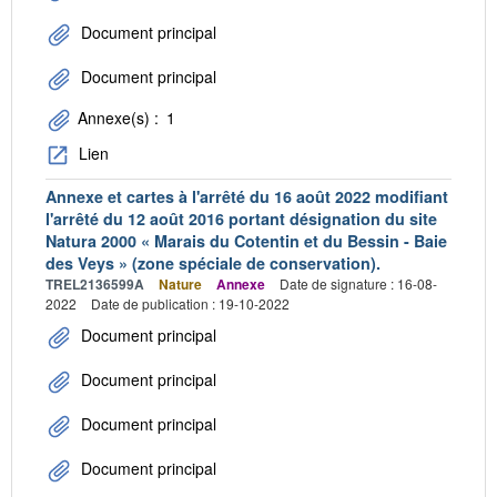
Document principal
Document principal
Annexe(s) :
1
Lien
Annexe et cartes à l'arrêté du 16 août 2022 modifiant
l'arrêté du 12 août 2016 portant désignation du site
Natura 2000 « Marais du Cotentin et du Bessin - Baie
des Veys » (zone spéciale de conservation).
TREL2136599A
Nature
Annexe
Date de signature : 16-08-
2022
Date de publication : 19-10-2022
Document principal
Document principal
Document principal
Document principal