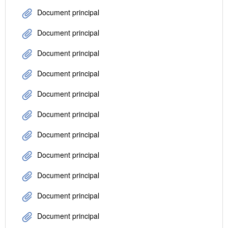
Document principal
Document principal
Document principal
Document principal
Document principal
Document principal
Document principal
Document principal
Document principal
Document principal
Document principal