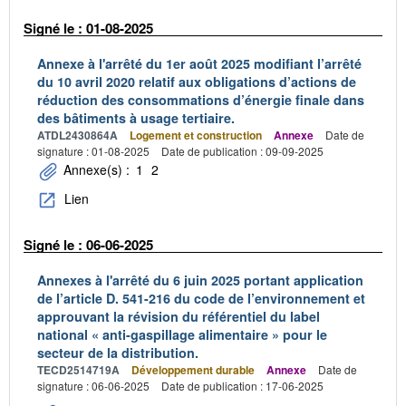
Signé le : 01-08-2025
Annexe à l'arrêté du 1er août 2025 modifiant l’arrêté
du 10 avril 2020 relatif aux obligations d’actions de
réduction des consommations d’énergie finale dans
des bâtiments à usage tertiaire.
ATDL2430864A
Logement et construction
Annexe
Date de
signature : 01-08-2025
Date de publication : 09-09-2025
Annexe(s) :
1
2
Lien
Signé le : 06-06-2025
Annexes à l'arrêté du 6 juin 2025 portant application
de l’article D. 541-216 du code de l’environnement et
approuvant la révision du référentiel du label
national « anti-gaspillage alimentaire » pour le
secteur de la distribution.
TECD2514719A
Développement durable
Annexe
Date de
signature : 06-06-2025
Date de publication : 17-06-2025