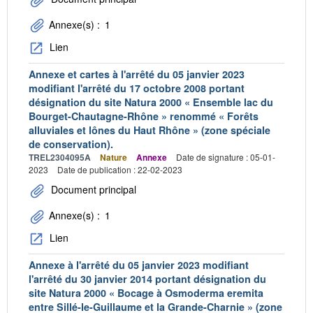
Annexe(s) :
1
Lien
Annexe et cartes à l'arrêté du 05 janvier 2023
modifiant l'arrêté du 17 octobre 2008 portant
désignation du site Natura 2000 « Ensemble lac du
Bourget-Chautagne-Rhône » renommé « Forêts
alluviales et lônes du Haut Rhône » (zone spéciale
de conservation).
TREL2304095A
Nature
Annexe
Date de signature : 05-01-
2023
Date de publication : 22-02-2023
Document principal
Annexe(s) :
1
Lien
Annexe à l'arrêté du 05 janvier 2023 modifiant
l'arrêté du 30 janvier 2014 portant désignation du
site Natura 2000 « Bocage à Osmoderma eremita
entre Sillé-le-Guillaume et la Grande-Charnie » (zone