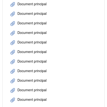
Document principal
Document principal
Document principal
Document principal
Document principal
Document principal
Document principal
Document principal
Document principal
Document principal
Document principal