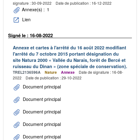
signature : 30-09-2022
Date de publication : 16-12-2022
Annexe(s) :
1
Lien
Signé le : 16-08-2022
Annexe et cartes à l'arrêté du 16 août 2022 modifiant
l'arrêté du 7 octobre 2015 portant désignation du
site Natura 2000 « Vallée du Narais, forêt de Bercé et
ruisseau du Dinan » (zone spéciale de conservation).
TREL2136596A
Nature
Annexe
Date de signature : 16-08-
2022
Date de publication : 29-10-2022
Document principal
Document principal
Document principal
Document principal
Document principal