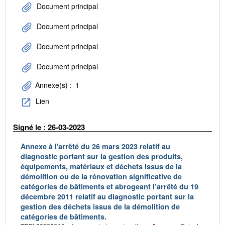
Document principal
Document principal
Document principal
Document principal
Annexe(s) :
1
Lien
Signé le : 26-03-2023
Annexe à l'arrêté du 26 mars 2023 relatif au
diagnostic portant sur la gestion des produits,
équipements, matériaux et déchets issus de la
démolition ou de la rénovation significative de
catégories de bâtiments et abrogeant l’arrêté du 19
décembre 2011 relatif au diagnostic portant sur la
gestion des déchets issus de la démolition de
catégories de bâtiments.