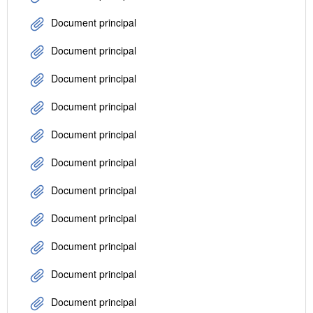
Document principal
Document principal
Document principal
Document principal
Document principal
Document principal
Document principal
Document principal
Document principal
Document principal
Document principal