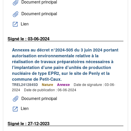
Document principal
Document principal
Lien
Signé le : 03-06-2024
Annexes au décret n°2024-505 du 3 juin 2024 portant
autorisation environnementale relative à la
réalisation de travaux préparatoires nécessaires à
l’implantation d’une paire d’unités de production
nucléaire de type EPR2, sur le site de Penly et la
commune de Petit-Caux.
TREL2412845D
Nature
Annexe
Date de signature : 03-06-
2024
Date de publication : 06-06-2024
Document principal
Lien
Signé le : 27-12-2023