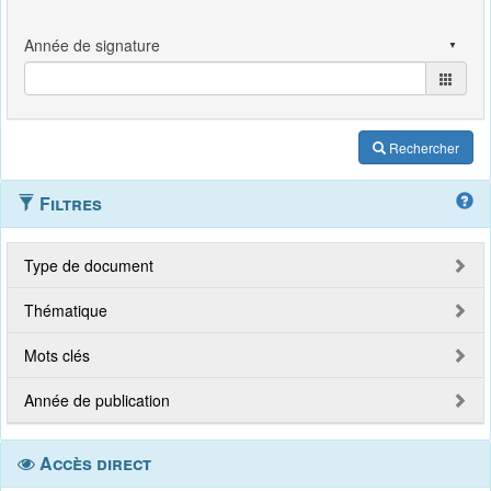
Rechercher
Filtres
Type de document
Thématique
Mots clés
Année de publication
Accès direct