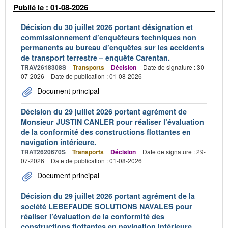
Publié le : 01-08-2026
Décision du 30 juillet 2026 portant désignation et
commissionnement d’enquêteurs techniques non
permanents au bureau d’enquêtes sur les accidents
de transport terrestre – enquête Carentan.
TRAV2618308S
Transports
Décision
Date de signature : 30-
07-2026
Date de publication : 01-08-2026
Document principal
Décision du 29 juillet 2026 portant agrément de
Monsieur JUSTIN CANLER pour réaliser l’évaluation
de la conformité des constructions flottantes en
navigation intérieure.
TRAT2620670S
Transports
Décision
Date de signature : 29-
07-2026
Date de publication : 01-08-2026
Document principal
Décision du 29 juillet 2026 portant agrément de la
société LEBEFAUDE SOLUTIONS NAVALES pour
réaliser l’évaluation de la conformité des
constructions flottantes en navigation intérieure.