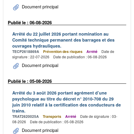
Document principal
Publié le : 06-08-2026
Arrêté du 22 juillet 2026 portant nomination au
Comité technique permanent des barrages et des
ouvrages hydrauliques.
TECP2618869A
Prévention des risques
Arrêté
Date de
signature : 22-07-2026
Date de publication : 06-08-2026
Document principal
Publié le : 05-08-2026
Arrêté du 3 août 2026 portant agrément d’une
psychologue au titre du décret n° 2010-708 du 29
juin 2010 relatif à la certification des conducteurs de
trains.
TRAT2620025A
Transports
Arrêté
Date de signature : 03-
08-2026
Date de publication : 05-08-2026
Document principal