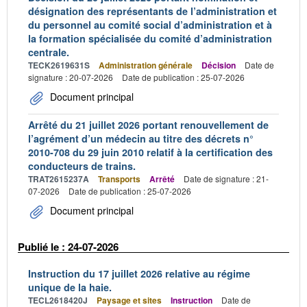
désignation des représentants de l’administration et
du personnel au comité social d’administration et à
la formation spécialisée du comité d’administration
centrale.
TECK2619631S
Administration générale
Décision
Date de
signature : 20-07-2026
Date de publication : 25-07-2026
Document principal
Arrêté du 21 juillet 2026 portant renouvellement de
l’agrément d’un médecin au titre des décrets n°
2010-708 du 29 juin 2010 relatif à la certification des
conducteurs de trains.
TRAT2615237A
Transports
Arrêté
Date de signature : 21-
07-2026
Date de publication : 25-07-2026
Document principal
Publié le : 24-07-2026
Instruction du 17 juillet 2026 relative au régime
unique de la haie.
TECL2618420J
Paysage et sites
Instruction
Date de