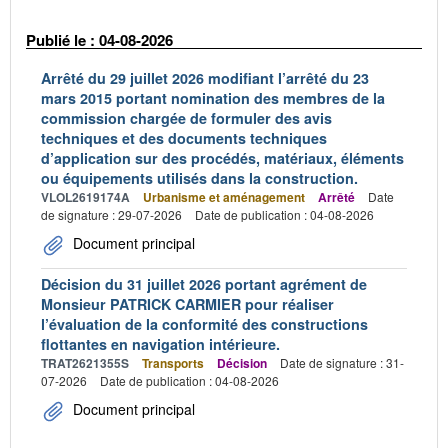
Publié le : 04-08-2026
Arrêté du 29 juillet 2026 modifiant l’arrêté du 23
mars 2015 portant nomination des membres de la
commission chargée de formuler des avis
techniques et des documents techniques
d’application sur des procédés, matériaux, éléments
ou équipements utilisés dans la construction.
VLOL2619174A
Urbanisme et aménagement
Arrêté
Date
de signature : 29-07-2026
Date de publication : 04-08-2026
Document principal
Décision du 31 juillet 2026 portant agrément de
Monsieur PATRICK CARMIER pour réaliser
l’évaluation de la conformité des constructions
flottantes en navigation intérieure.
TRAT2621355S
Transports
Décision
Date de signature : 31-
07-2026
Date de publication : 04-08-2026
Document principal