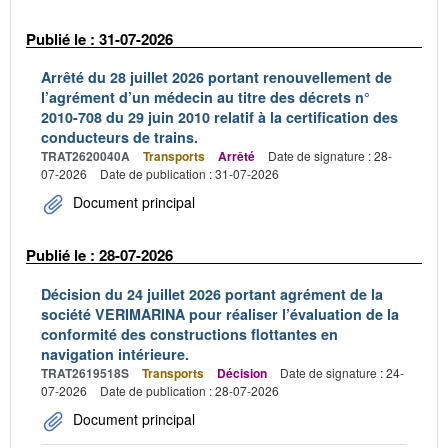
Publié le : 31-07-2026
Arrêté du 28 juillet 2026 portant renouvellement de
l’agrément d’un médecin au titre des décrets n°
2010-708 du 29 juin 2010 relatif à la certification des
conducteurs de trains.
TRAT2620040A
Transports
Arrêté
Date de signature : 28-
07-2026
Date de publication : 31-07-2026
Document principal
Publié le : 28-07-2026
Décision du 24 juillet 2026 portant agrément de la
société VERIMARINA pour réaliser l’évaluation de la
conformité des constructions flottantes en
navigation intérieure.
TRAT2619518S
Transports
Décision
Date de signature : 24-
07-2026
Date de publication : 28-07-2026
Document principal