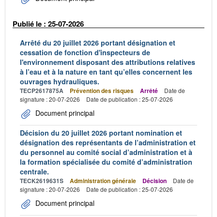
Publié le : 25-07-2026
Arrêté du 20 juillet 2026 portant désignation et
cessation de fonction d'inspecteurs de
l'environnement disposant des attributions relatives
à l’eau et à la nature en tant qu’elles concernent les
ouvrages hydrauliques.
TECP2617875A
Prévention des risques
Arrêté
Date de
signature : 20-07-2026
Date de publication : 25-07-2026
Document principal
Décision du 20 juillet 2026 portant nomination et
désignation des représentants de l’administration et
du personnel au comité social d’administration et à
la formation spécialisée du comité d’administration
centrale.
TECK2619631S
Administration générale
Décision
Date de
signature : 20-07-2026
Date de publication : 25-07-2026
Document principal