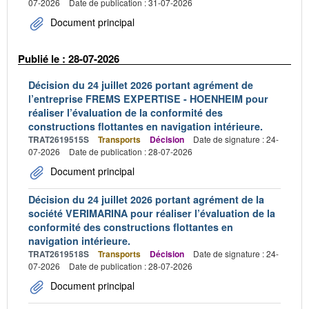
07-2026
Date de publication : 31-07-2026
Document principal
Publié le : 28-07-2026
Décision du 24 juillet 2026 portant agrément de
l’entreprise FREMS EXPERTISE - HOENHEIM pour
réaliser l’évaluation de la conformité des
constructions flottantes en navigation intérieure.
TRAT2619515S
Transports
Décision
Date de signature : 24-
07-2026
Date de publication : 28-07-2026
Document principal
Décision du 24 juillet 2026 portant agrément de la
société VERIMARINA pour réaliser l’évaluation de la
conformité des constructions flottantes en
navigation intérieure.
TRAT2619518S
Transports
Décision
Date de signature : 24-
07-2026
Date de publication : 28-07-2026
Document principal