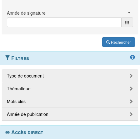
Rechercher
Filtres
Type de document
Thématique
Mots clés
Année de publication
Accès direct