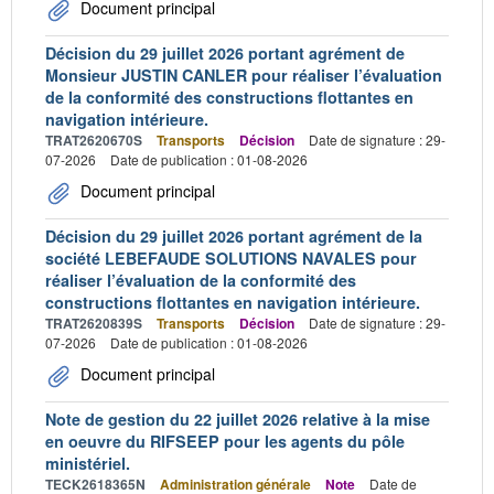
Document principal
Décision du 29 juillet 2026 portant agrément de
Monsieur JUSTIN CANLER pour réaliser l’évaluation
de la conformité des constructions flottantes en
navigation intérieure.
TRAT2620670S
Transports
Décision
Date de signature : 29-
07-2026
Date de publication : 01-08-2026
Document principal
Décision du 29 juillet 2026 portant agrément de la
société LEBEFAUDE SOLUTIONS NAVALES pour
réaliser l’évaluation de la conformité des
constructions flottantes en navigation intérieure.
TRAT2620839S
Transports
Décision
Date de signature : 29-
07-2026
Date de publication : 01-08-2026
Document principal
Note de gestion du 22 juillet 2026 relative à la mise
en oeuvre du RIFSEEP pour les agents du pôle
ministériel.
TECK2618365N
Administration générale
Note
Date de