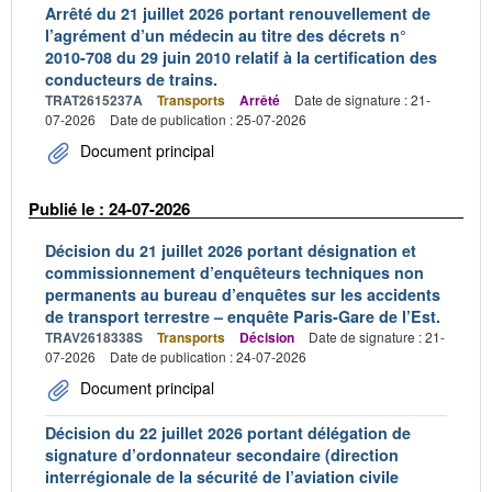
Arrêté du 21 juillet 2026 portant renouvellement de
l’agrément d’un médecin au titre des décrets n°
2010-708 du 29 juin 2010 relatif à la certification des
conducteurs de trains.
TRAT2615237A
Transports
Arrêté
Date de signature : 21-
07-2026
Date de publication : 25-07-2026
Document principal
Publié le : 24-07-2026
Décision du 21 juillet 2026 portant désignation et
commissionnement d’enquêteurs techniques non
permanents au bureau d’enquêtes sur les accidents
de transport terrestre – enquête Paris-Gare de l’Est.
TRAV2618338S
Transports
Décision
Date de signature : 21-
07-2026
Date de publication : 24-07-2026
Document principal
Décision du 22 juillet 2026 portant délégation de
signature d’ordonnateur secondaire (direction
interrégionale de la sécurité de l’aviation civile