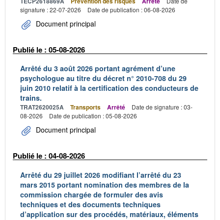
TECP2618869A
Prévention des risques
Arrêté
Date de
signature : 22-07-2026
Date de publication : 06-08-2026
Document principal
Publié le : 05-08-2026
Arrêté du 3 août 2026 portant agrément d’une
psychologue au titre du décret n° 2010-708 du 29
juin 2010 relatif à la certification des conducteurs de
trains.
TRAT2620025A
Transports
Arrêté
Date de signature : 03-
08-2026
Date de publication : 05-08-2026
Document principal
Publié le : 04-08-2026
Arrêté du 29 juillet 2026 modifiant l’arrêté du 23
mars 2015 portant nomination des membres de la
commission chargée de formuler des avis
techniques et des documents techniques
d’application sur des procédés, matériaux, éléments