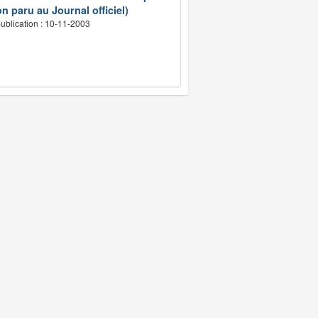
n paru au Journal officiel)
ublication : 10-11-2003