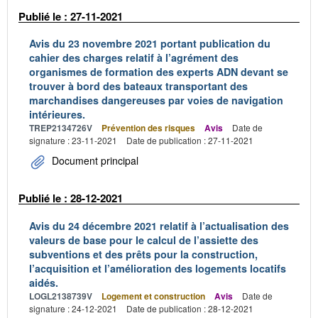
Publié le : 27-11-2021
Avis du 23 novembre 2021 portant publication du
cahier des charges relatif à l’agrément des
organismes de formation des experts ADN devant se
trouver à bord des bateaux transportant des
marchandises dangereuses par voies de navigation
intérieures.
TREP2134726V
Prévention des risques
Avis
Date de
signature : 23-11-2021
Date de publication : 27-11-2021
Document principal
Publié le : 28-12-2021
Avis du 24 décembre 2021 relatif à l’actualisation des
valeurs de base pour le calcul de l’assiette des
subventions et des prêts pour la construction,
l’acquisition et l’amélioration des logements locatifs
aidés.
LOGL2138739V
Logement et construction
Avis
Date de
signature : 24-12-2021
Date de publication : 28-12-2021