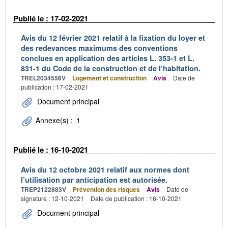
Publié le : 17-02-2021
Avis du 12 février 2021 relatif à la fixation du loyer et
des redevances maximums des conventions
conclues en application des articles L. 353-1 et L.
831-1 du Code de la construction et de l’habitation.
TREL2034556V
Logement et construction
Avis
Date de
publication : 17-02-2021
Document principal
Annexe(s) :
1
Publié le : 16-10-2021
Avis du 12 octobre 2021 relatif aux normes dont
l’utilisation par anticipation est autorisée.
TREP2122883V
Prévention des risques
Avis
Date de
signature : 12-10-2021
Date de publication : 16-10-2021
Document principal