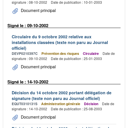
signature : 08-10-2002
Date de publication : 10-01-2003
Document principal
Signé le : 09-10-2002
Circulaire du 9 octobre 2002 relative aux
installations classées (texte non paru au Journal
officiel)
DEVP0210397C
Prévention des risques
Circulaire
Date de
signature : 09-10-2002
Date de publication : 25-01-2003
Document principal
Signé le : 14-10-2002
Décision du 14 octobre 2002 portant délégation de
signature (texte non paru au Journal officiel)
EQUT0310131S
Administration générale
Décision
Date de
signature : 14-10-2002
Date de publication : 25-08-2003
Document principal