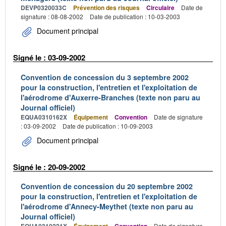
DEVP0320033C
Prévention des risques
Circulaire
Date de
signature : 08-08-2002
Date de publication : 10-03-2003
Document principal
Signé le : 03-09-2002
Convention de concession du 3 septembre 2002
pour la construction, l'entretien et l'exploitation de
l'aérodrome d'Auxerre-Branches (texte non paru au
Journal officiel)
EQUA0310162X
Équipement
Convention
Date de signature
: 03-09-2002
Date de publication : 10-09-2003
Document principal
Signé le : 20-09-2002
Convention de concession du 20 septembre 2002
pour la construction, l'entretien et l'exploitation de
l'aérodrome d'Annecy-Meythet (texte non paru au
Journal officiel)
Date de signature