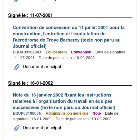
Signé le : 11-07-2001
Convention de concession du 11 juillet 2001 pour la
construction, l'entretien et l'exploitation de
l'aérodrome de Troye Barberey (texte non paru au
Journal officiel)
EQUA0310204X
Équipement
Convention
Date de signature
: 11-07-2001
Date de publication : 10-09-2003
Document principal
Signé le : 16-01-2002
Note du 16 janvier 2002 fixant les instructions
relatives à l'organisation du travail en équipes
successives (texte non paru au Journal officiel)
EQUP0310005N
Administration générale
Note
Date de
signature : 16-01-2002
Date de publication : 10-02-2003
Document principal