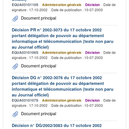
EQUA0310110S
Administration générale
Décision
Date de
signature : 17-10-2002
Date de publication : 10-07-2003
Document principal
Décision PR n° 2002-3073 du 17 octobre 2002
portant délégation de pouvoir au département
informatique et télécommunication (texte non paru
au Journal officiel)
EQUA0310106S
Administration générale
Décision
Date de
signature : 17-10-2002
Date de publication : 10-07-2003
Document principal
Décision DG n° 2002-3076 du 17 octobre 2002
portant délégation de pouvoir au département
informatique et télécommunication (texte non paru
au Journal officiel)
EQUA0310107S
Administration générale
Décision
Date de
signature : 17-10-2002
Date de publication : 10-07-2003
Document principal
Décision n° DG/2002/3083 du 17 octobre 2002