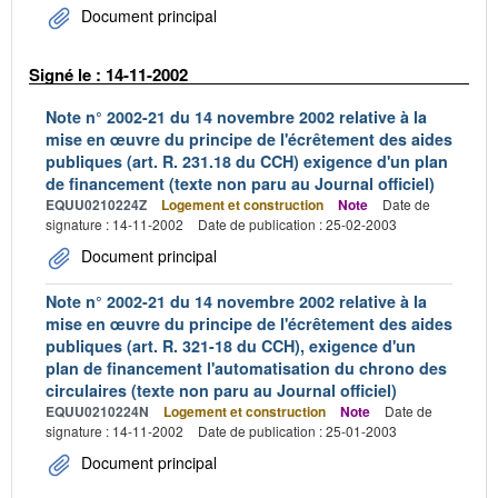
Document principal
Signé le : 14-11-2002
Note n° 2002-21 du 14 novembre 2002 relative à la
mise en œuvre du principe de l'écrêtement des aides
publiques (art. R. 231.18 du CCH) exigence d'un plan
de financement (texte non paru au Journal officiel)
EQUU0210224Z
Logement et construction
Note
Date de
signature : 14-11-2002
Date de publication : 25-02-2003
Document principal
Note n° 2002-21 du 14 novembre 2002 relative à la
mise en œuvre du principe de l'écrêtement des aides
publiques (art. R. 321-18 du CCH), exigence d'un
plan de financement l'automatisation du chrono des
circulaires (texte non paru au Journal officiel)
EQUU0210224N
Logement et construction
Note
Date de
signature : 14-11-2002
Date de publication : 25-01-2003
Document principal