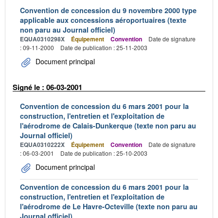
Convention de concession du 9 novembre 2000 type
applicable aux concessions aéroportuaires (texte
non paru au Journal officiel)
EQUA0310298X
Équipement
Convention
Date de signature
: 09-11-2000
Date de publication : 25-11-2003
Document principal
Signé le : 06-03-2001
Convention de concession du 6 mars 2001 pour la
construction, l'entretien et l'exploitation de
l'aérodrome de Calais-Dunkerque (texte non paru au
Journal officiel)
EQUA0310222X
Équipement
Convention
Date de signature
: 06-03-2001
Date de publication : 25-10-2003
Document principal
Convention de concession du 6 mars 2001 pour la
construction, l'entretien et l'exploitation de
l'aérodrome de Le Havre-Octeville (texte non paru au
Journal officiel)