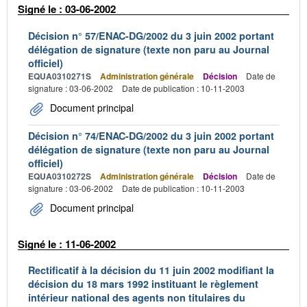
Signé le : 03-06-2002
Décision n° 57/ENAC-DG/2002 du 3 juin 2002 portant
délégation de signature (texte non paru au Journal
officiel)
EQUA0310271S
Administration générale
Décision
Date de
signature : 03-06-2002
Date de publication : 10-11-2003
Document principal
Décision n° 74/ENAC-DG/2002 du 3 juin 2002 portant
délégation de signature (texte non paru au Journal
officiel)
EQUA0310272S
Administration générale
Décision
Date de
signature : 03-06-2002
Date de publication : 10-11-2003
Document principal
Signé le : 11-06-2002
Rectificatif à la décision du 11 juin 2002 modifiant la
décision du 18 mars 1992 instituant le règlement
intérieur national des agents non titulaires du