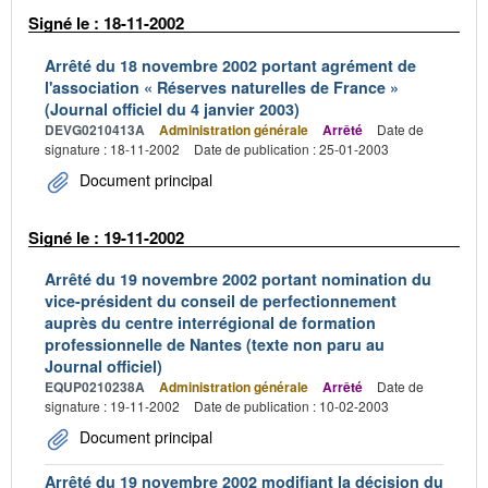
Signé le : 18-11-2002
Arrêté du 18 novembre 2002 portant agrément de
l'association « Réserves naturelles de France »
(Journal officiel du 4 janvier 2003)
DEVG0210413A
Administration générale
Arrêté
Date de
signature : 18-11-2002
Date de publication : 25-01-2003
Document principal
Signé le : 19-11-2002
Arrêté du 19 novembre 2002 portant nomination du
vice-président du conseil de perfectionnement
auprès du centre interrégional de formation
professionnelle de Nantes (texte non paru au
Journal officiel)
EQUP0210238A
Administration générale
Arrêté
Date de
signature : 19-11-2002
Date de publication : 10-02-2003
Document principal
Arrêté du 19 novembre 2002 modifiant la décision du