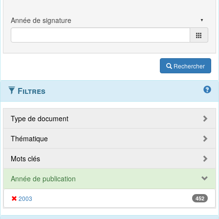
Rechercher
Filtres
Type de document
Thématique
Mots clés
Année de publication
2003
452