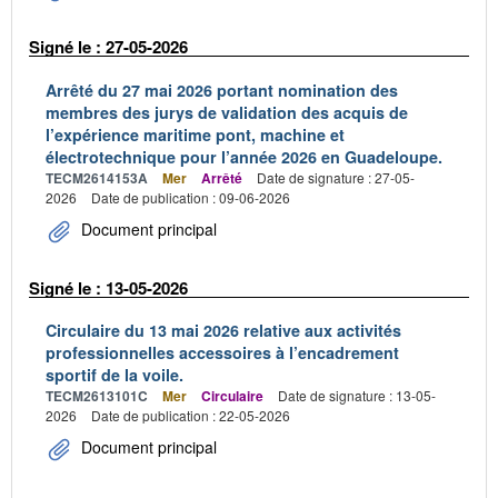
Signé le : 27-05-2026
Arrêté du 27 mai 2026 portant nomination des
membres des jurys de validation des acquis de
l’expérience maritime pont, machine et
électrotechnique pour l’année 2026 en Guadeloupe.
TECM2614153A
Mer
Arrêté
Date de signature : 27-05-
2026
Date de publication : 09-06-2026
Document principal
Signé le : 13-05-2026
Circulaire du 13 mai 2026 relative aux activités
professionnelles accessoires à l’encadrement
sportif de la voile.
TECM2613101C
Mer
Circulaire
Date de signature : 13-05-
2026
Date de publication : 22-05-2026
Document principal