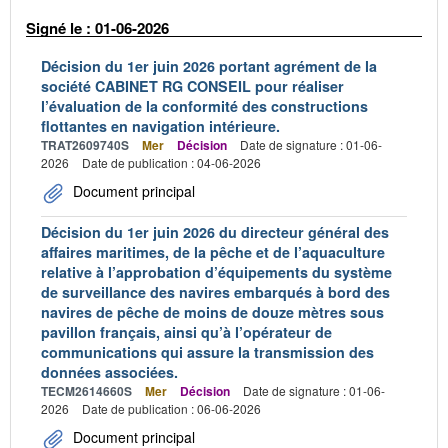
Signé le : 01-06-2026
Décision du 1er juin 2026 portant agrément de la
société CABINET RG CONSEIL pour réaliser
l’évaluation de la conformité des constructions
flottantes en navigation intérieure.
TRAT2609740S
Mer
Décision
Date de signature : 01-06-
2026
Date de publication : 04-06-2026
Document principal
Décision du 1er juin 2026 du directeur général des
affaires maritimes, de la pêche et de l’aquaculture
relative à l’approbation d’équipements du système
de surveillance des navires embarqués à bord des
navires de pêche de moins de douze mètres sous
pavillon français, ainsi qu’à l’opérateur de
communications qui assure la transmission des
données associées.
TECM2614660S
Mer
Décision
Date de signature : 01-06-
2026
Date de publication : 06-06-2026
Document principal