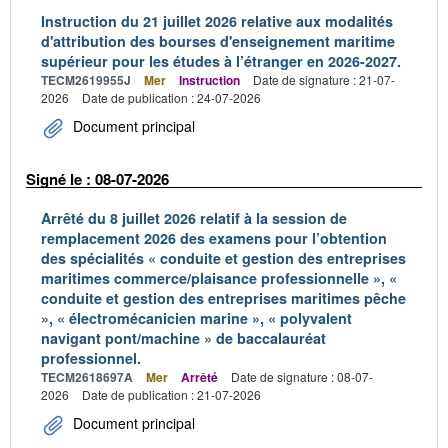
Instruction du 21 juillet 2026 relative aux modalités
d'attribution des bourses d'enseignement maritime
supérieur pour les études à l’étranger en 2026-2027.
TECM2619955J
Mer
Instruction
Date de signature : 21-07-
2026
Date de publication : 24-07-2026
Document principal
Signé le : 08-07-2026
Arrêté du 8 juillet 2026 relatif à la session de
remplacement 2026 des examens pour l’obtention
des spécialités « conduite et gestion des entreprises
maritimes commerce/plaisance professionnelle », «
conduite et gestion des entreprises maritimes pêche
», « électromécanicien marine », « polyvalent
navigant pont/machine » de baccalauréat
professionnel.
TECM2618697A
Mer
Arrêté
Date de signature : 08-07-
2026
Date de publication : 21-07-2026
Document principal