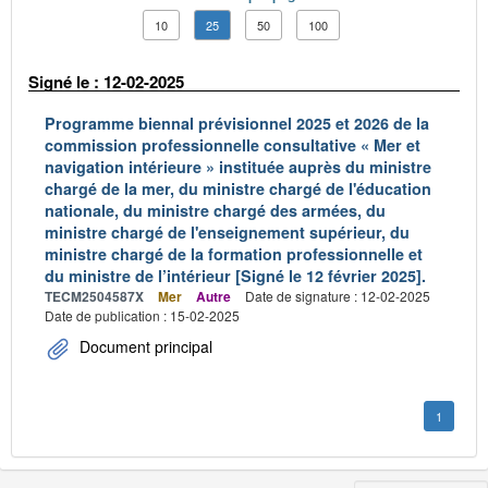
10
25
50
100
Signé le : 12-02-2025
Programme biennal prévisionnel 2025 et 2026 de la
commission professionnelle consultative « Mer et
navigation intérieure » instituée auprès du ministre
chargé de la mer, du ministre chargé de l'éducation
nationale, du ministre chargé des armées, du
ministre chargé de l'enseignement supérieur, du
ministre chargé de la formation professionnelle et
du ministre de l’intérieur [Signé le 12 février 2025].
TECM2504587X
Mer
Autre
Date de signature : 12-02-2025
Date de publication : 15-02-2025
Document principal
1