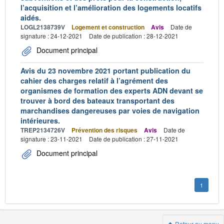
l’acquisition et l’amélioration des logements locatifs
aidés.
LOGL2138739V
Logement et construction
Avis
Date de
signature : 24-12-2021
Date de publication : 28-12-2021
Document principal
Avis du 23 novembre 2021 portant publication du
cahier des charges relatif à l’agrément des
organismes de formation des experts ADN devant se
trouver à bord des bateaux transportant des
marchandises dangereuses par voies de navigation
intérieures.
TREP2134726V
Prévention des risques
Avis
Date de
signature : 23-11-2021
Date de publication : 27-11-2021
Document principal
1
Retour au menu