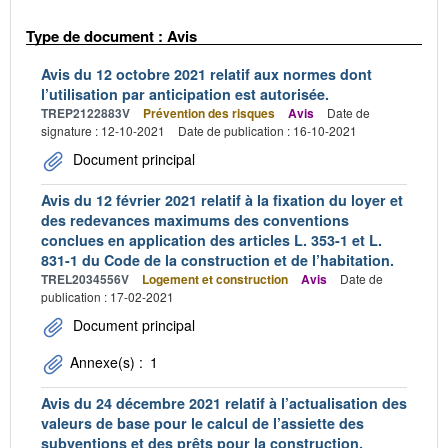
Type de document : Avis
Avis du 12 octobre 2021 relatif aux normes dont
l’utilisation par anticipation est autorisée.
TREP2122883V
Prévention des risques
Avis
Date de
signature : 12-10-2021
Date de publication : 16-10-2021
Document principal
Avis du 12 février 2021 relatif à la fixation du loyer et
des redevances maximums des conventions
conclues en application des articles L. 353-1 et L.
831-1 du Code de la construction et de l’habitation.
TREL2034556V
Logement et construction
Avis
Date de
publication : 17-02-2021
Document principal
Annexe(s) :
1
Avis du 24 décembre 2021 relatif à l’actualisation des
valeurs de base pour le calcul de l’assiette des
subventions et des prêts pour la construction,