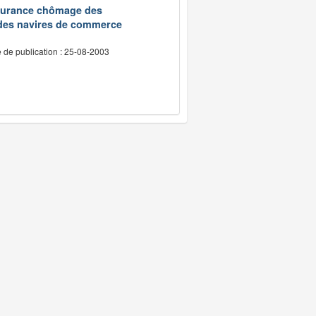
assurance chômage des
 des navires de commerce
 de publication : 25-08-2003