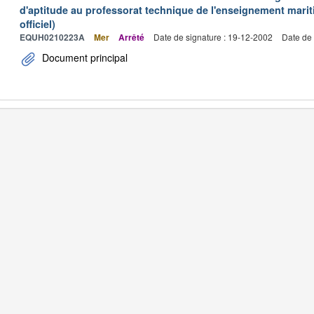
d'aptitude au professorat technique de l'enseignement marit
officiel)
EQUH0210223A
Mer
Arrêté
Date de signature : 19-12-2002
Date de 
Document principal