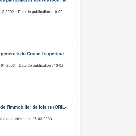
3-12-2002
Date de publication : 10-02-
e générale du Conseil supérieur
3-01-2003
Date de publication : 10-02-
 de l'immobilier de loisirs (ORIL-
ate de publication : 25-03-2003