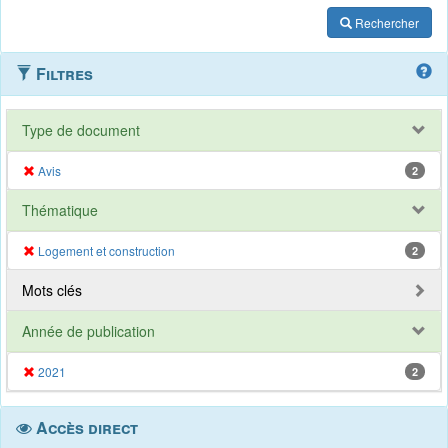
Rechercher
Filtres
Type de document
Avis
2
Thématique
Logement et construction
2
Mots clés
Année de publication
2021
2
Accès direct