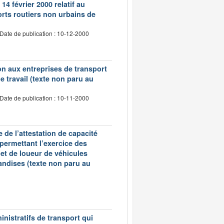
14 février 2000 relatif au
rts routiers non urbains de
Date de publication : 10-12-2000
tion aux entreprises de transport
 travail (texte non paru au
Date de publication : 10-11-2000
 de l’attestation de capacité
 permettant l’exercice des
et de loueur de véhicules
andises (texte non paru au
inistratifs de transport qui