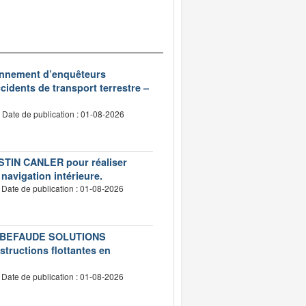
ionnement d’enquêteurs
idents de transport terrestre –
Date de publication : 01-08-2026
USTIN CANLER pour réaliser
 navigation intérieure.
Date de publication : 01-08-2026
té LEBEFAUDE SOLUTIONS
structions flottantes en
Date de publication : 01-08-2026