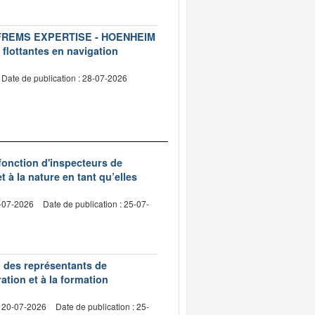
ise FREMS EXPERTISE - HOENHEIM
 flottantes en navigation
Date de publication : 28-07-2026
 fonction d'inspecteurs de
t à la nature en tant qu’elles
0-07-2026
Date de publication : 25-07-
n des représentants de
ation et à la formation
: 20-07-2026
Date de publication : 25-