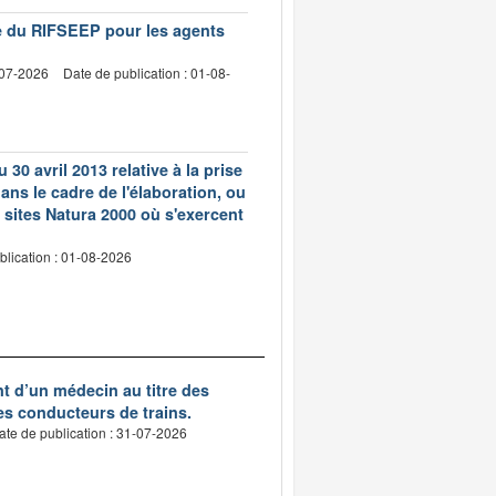
vre du RIFSEEP pour les agents
-07-2026
Date de publication : 01-08-
 30 avril 2013 relative à la prise
ns le cadre de l'élaboration, ou
 sites Natura 2000 où s'exercent
blication : 01-08-2026
nt d’un médecin au titre des
des conducteurs de trains.
ate de publication : 31-07-2026