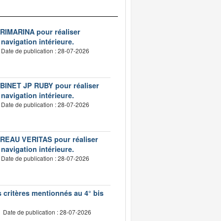
VERIMARINA pour réaliser
 navigation intérieure.
Date de publication : 28-07-2026
CABINET JP RUBY pour réaliser
 navigation intérieure.
Date de publication : 28-07-2026
BUREAU VERITAS pour réaliser
 navigation intérieure.
Date de publication : 28-07-2026
s critères mentionnés au 4° bis
Date de publication : 28-07-2026