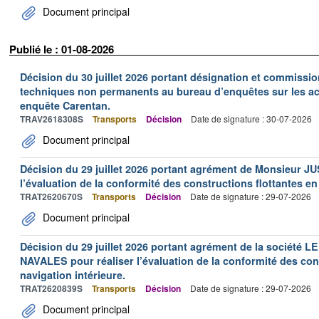
Document principal
Publié le : 01-08-2026
Décision du 30 juillet 2026 portant désignation et commiss
techniques non permanents au bureau d’enquêtes sur les acc
enquête Carentan.
TRAV2618308S
Transports
Décision
Date de signature : 30-07-2026
Document principal
Décision du 29 juillet 2026 portant agrément de Monsieur J
l’évaluation de la conformité des constructions flottantes en
TRAT2620670S
Transports
Décision
Date de signature : 29-07-2026
Document principal
Décision du 29 juillet 2026 portant agrément de la socié
NAVALES pour réaliser l’évaluation de la conformité des con
navigation intérieure.
TRAT2620839S
Transports
Décision
Date de signature : 29-07-2026
Document principal