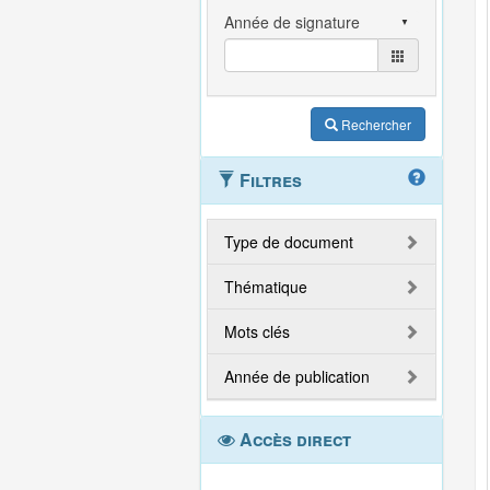
Rechercher
Filtres
Type de document
Thématique
Mots clés
Année de publication
Accès direct