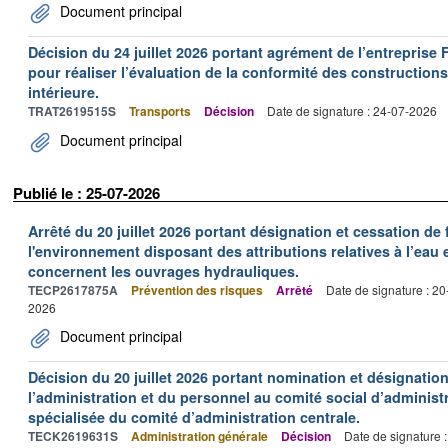
Document principal
Décision du 24 juillet 2026 portant agrément de l’entrepr
pour réaliser l’évaluation de la conformité des constructions
intérieure.
TRAT2619515S
Transports
Décision
Date de signature : 24-07-2026
Document principal
Publié le : 25-07-2026
Arrêté du 20 juillet 2026 portant désignation et cessation de
l'environnement disposant des attributions relatives à l’eau e
concernent les ouvrages hydrauliques.
TECP2617875A
Prévention des risques
Arrêté
Date de signature : 2
2026
Document principal
Décision du 20 juillet 2026 portant nomination et désignatio
l’administration et du personnel au comité social d’administr
spécialisée du comité d’administration centrale.
TECK2619631S
Administration générale
Décision
Date de signature 