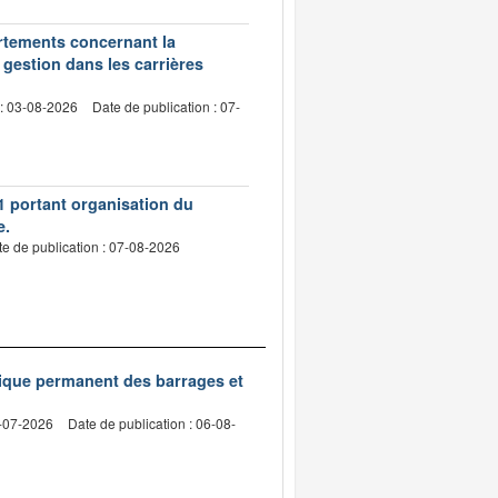
artements concernant la
 gestion dans les carrières
 : 03-08-2026
Date de publication : 07-
1 portant organisation du
e.
e de publication : 07-08-2026
nique permanent des barrages et
2-07-2026
Date de publication : 06-08-