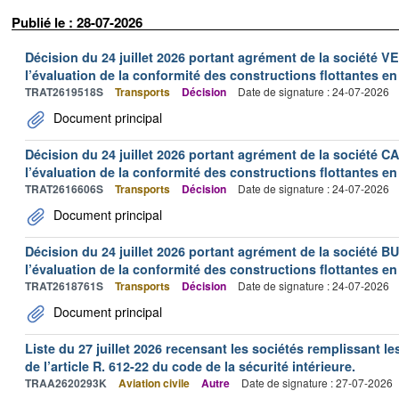
Publié le : 28-07-2026
Décision du 24 juillet 2026 portant agrément de la société 
l’évaluation de la conformité des constructions flottantes en
TRAT2619518S
Transports
Décision
Date de signature : 24-07-2026
Document principal
Décision du 24 juillet 2026 portant agrément de la société 
l’évaluation de la conformité des constructions flottantes en
TRAT2616606S
Transports
Décision
Date de signature : 24-07-2026
Document principal
Décision du 24 juillet 2026 portant agrément de la société 
l’évaluation de la conformité des constructions flottantes en
TRAT2618761S
Transports
Décision
Date de signature : 24-07-2026
Document principal
Liste du 27 juillet 2026 recensant les sociétés remplissant le
de l’article R. 612-22 du code de la sécurité intérieure.
TRAA2620293K
Aviation civile
Autre
Date de signature : 27-07-2026