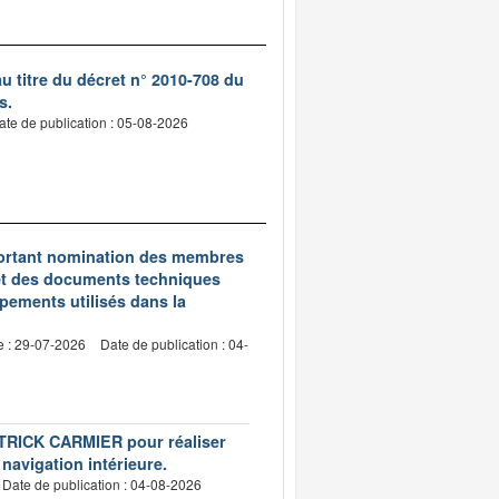
 titre du décret n° 2010-708 du
s.
ate de publication : 05-08-2026
5 portant nomination des membres
et des documents techniques
pements utilisés dans la
e : 29-07-2026
Date de publication : 04-
PATRICK CARMIER pour réaliser
 navigation intérieure.
Date de publication : 04-08-2026