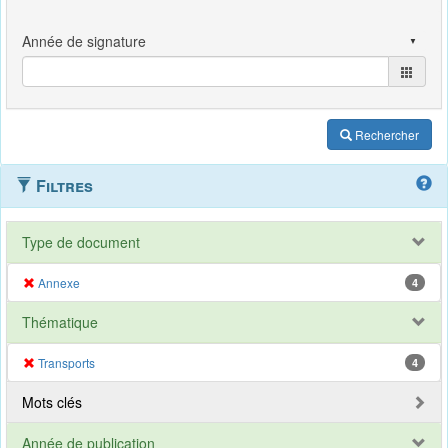
Rechercher
Filtres
Type de document
Annexe
4
Thématique
Transports
4
Mots clés
Année de publication