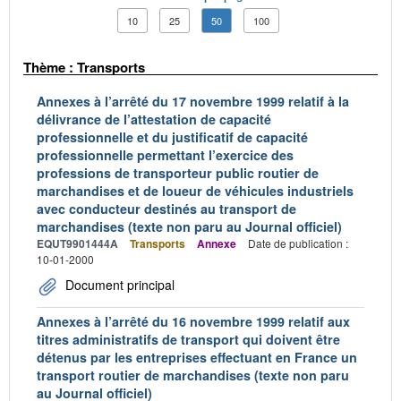
10
25
50
100
Thème : Transports
Annexes à l’arrêté du 17 novembre 1999 relatif à la
délivrance de l’attestation de capacité
professionnelle et du justificatif de capacité
professionnelle permettant l’exercice des
professions de transporteur public routier de
marchandises et de loueur de véhicules industriels
avec conducteur destinés au transport de
marchandises (texte non paru au Journal officiel)
EQUT9901444A
Transports
Annexe
Date de publication :
10-01-2000
Document principal
Annexes à l’arrêté du 16 novembre 1999 relatif aux
titres administratifs de transport qui doivent être
détenus par les entreprises effectuant en France un
transport routier de marchandises (texte non paru
au Journal officiel)