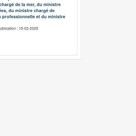
 chargé de la mer, du ministre
ées, du ministre chargé de
 professionnelle et du ministre
ublication : 15-02-2025