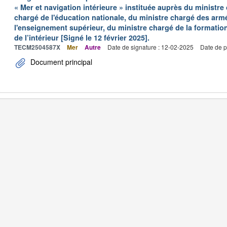
« Mer et navigation intérieure » instituée auprès du ministre
chargé de l'éducation nationale, du ministre chargé des arm
l'enseignement supérieur, du ministre chargé de la formation
de l’intérieur [Signé le 12 février 2025].
TECM2504587X
Mer
Autre
Date de signature : 12-02-2025
Date de p
Document principal