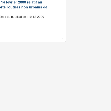
14 février 2000 relatif au
rts routiers non urbains de
Date de publication : 10-12-2000