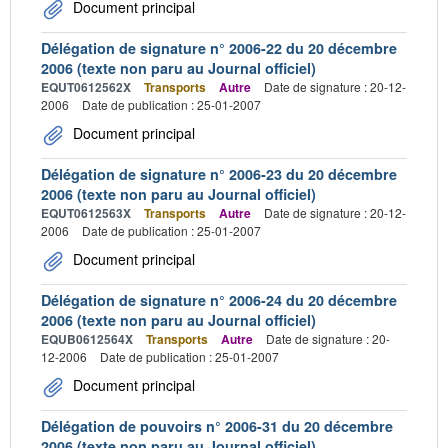
Document principal
Délégation de signature n° 2006-22 du 20 décembre
2006 (texte non paru au Journal officiel)
EQUT0612562X
Transports
Autre
Date de signature : 20-12-
2006
Date de publication : 25-01-2007
Document principal
Délégation de signature n° 2006-23 du 20 décembre
2006 (texte non paru au Journal officiel)
EQUT0612563X
Transports
Autre
Date de signature : 20-12-
2006
Date de publication : 25-01-2007
Document principal
Délégation de signature n° 2006-24 du 20 décembre
2006 (texte non paru au Journal officiel)
EQUB0612564X
Transports
Autre
Date de signature : 20-
12-2006
Date de publication : 25-01-2007
Document principal
Délégation de pouvoirs n° 2006-31 du 20 décembre
2006 (texte non paru au Journal officiel)