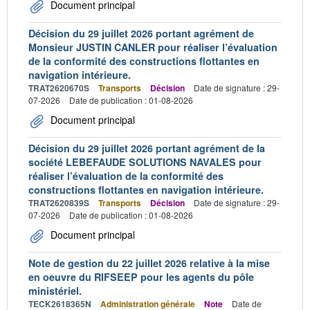
Document principal
Décision du 29 juillet 2026 portant agrément de
Monsieur JUSTIN CANLER pour réaliser l’évaluation
de la conformité des constructions flottantes en
navigation intérieure.
TRAT2620670S
Transports
Décision
Date de signature : 29-
07-2026
Date de publication : 01-08-2026
Document principal
Décision du 29 juillet 2026 portant agrément de la
société LEBEFAUDE SOLUTIONS NAVALES pour
réaliser l’évaluation de la conformité des
constructions flottantes en navigation intérieure.
TRAT2620839S
Transports
Décision
Date de signature : 29-
07-2026
Date de publication : 01-08-2026
Document principal
Note de gestion du 22 juillet 2026 relative à la mise
en oeuvre du RIFSEEP pour les agents du pôle
ministériel.
TECK2618365N
Administration générale
Note
Date de