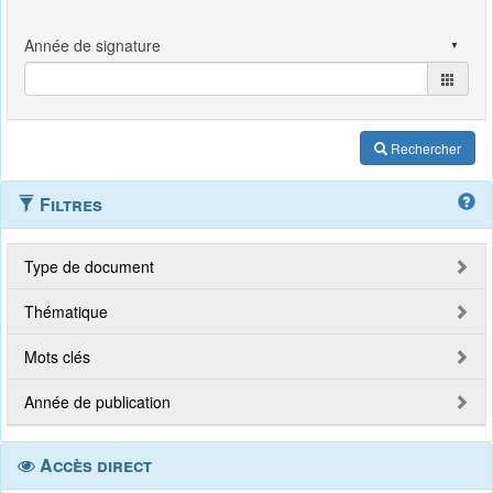
Rechercher
Filtres
Type de document
Thématique
Mots clés
Année de publication
Accès direct