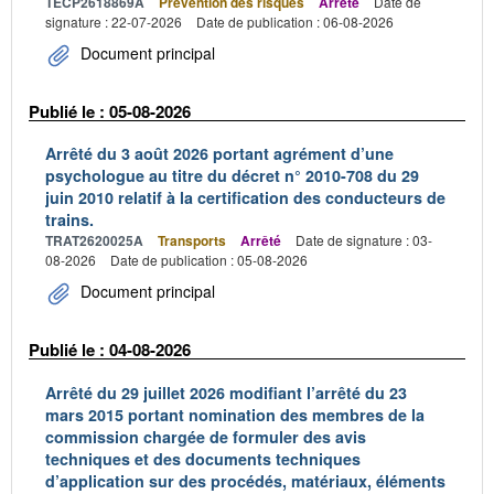
TECP2618869A
Prévention des risques
Arrêté
Date de
signature : 22-07-2026
Date de publication : 06-08-2026
Document principal
Publié le : 05-08-2026
Arrêté du 3 août 2026 portant agrément d’une
psychologue au titre du décret n° 2010-708 du 29
juin 2010 relatif à la certification des conducteurs de
trains.
TRAT2620025A
Transports
Arrêté
Date de signature : 03-
08-2026
Date de publication : 05-08-2026
Document principal
Publié le : 04-08-2026
Arrêté du 29 juillet 2026 modifiant l’arrêté du 23
mars 2015 portant nomination des membres de la
commission chargée de formuler des avis
techniques et des documents techniques
d’application sur des procédés, matériaux, éléments