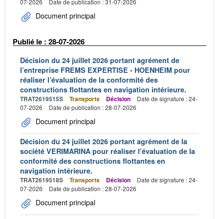
07-2026
Date de publication : 31-07-2026
Document principal
Publié le : 28-07-2026
Décision du 24 juillet 2026 portant agrément de
l’entreprise FREMS EXPERTISE - HOENHEIM pour
réaliser l’évaluation de la conformité des
constructions flottantes en navigation intérieure.
TRAT2619515S
Transports
Décision
Date de signature : 24-
07-2026
Date de publication : 28-07-2026
Document principal
Décision du 24 juillet 2026 portant agrément de la
société VERIMARINA pour réaliser l’évaluation de la
conformité des constructions flottantes en
navigation intérieure.
TRAT2619518S
Transports
Décision
Date de signature : 24-
07-2026
Date de publication : 28-07-2026
Document principal