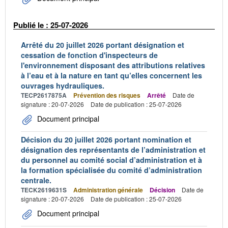
Publié le : 25-07-2026
Arrêté du 20 juillet 2026 portant désignation et
cessation de fonction d'inspecteurs de
l'environnement disposant des attributions relatives
à l’eau et à la nature en tant qu’elles concernent les
ouvrages hydrauliques.
TECP2617875A
Prévention des risques
Arrêté
Date de
signature : 20-07-2026
Date de publication : 25-07-2026
Document principal
Décision du 20 juillet 2026 portant nomination et
désignation des représentants de l’administration et
du personnel au comité social d’administration et à
la formation spécialisée du comité d’administration
centrale.
TECK2619631S
Administration générale
Décision
Date de
signature : 20-07-2026
Date de publication : 25-07-2026
Document principal