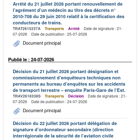
Arrêté du 21 juillet 2026 portant renouvellement de
l’agrément d’un médecin au titre des décrets n°
2010-708 du 29 juin 2010 relatif à la certification des
conducteurs de trains.
TRAT2615237A
Transports
Arrêté
Date de signature : 21-
07-2026
Date de publication : 25-07-2026
Document principal
Publié le : 24-07-2026
Décision du 21 juillet 2026 portant désignation et
commissionnement d’enquêteurs techniques non
permanents au bureau d’enquêtes sur les accidents
de transport terrestre – enquête Paris-Gare de l’Est.
TRAV2618338S
Transports
Décision
Date de signature : 21-
07-2026
Date de publication : 24-07-2026
Document principal
Décision du 22 juillet 2026 portant délégation de
signature d’ordonnateur secondaire (direction
interrégionale de la sécurité de l’aviation civile