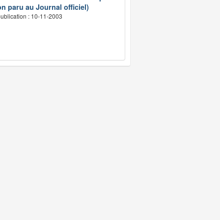
n paru au Journal officiel)
ublication : 10-11-2003