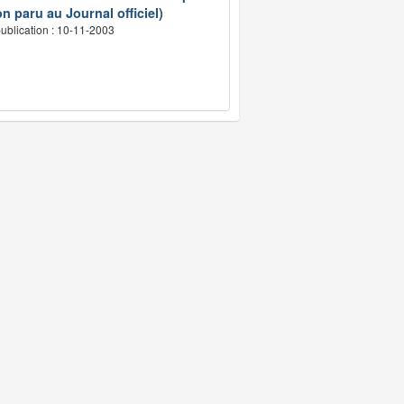
n paru au Journal officiel)
ublication : 10-11-2003