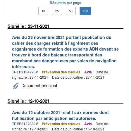
Résultats par page
10
25
50
100
Signé le : 23-11-2021
Avis du 23 novembre 2021 portant publication du
cahier des charges relatif à l’agrément des
organismes de formation des experts ADN devant se
trouver à bord des bateaux transportant des
marchandises dangereuses par voies de navigation
intérieures.
TREP2134726V
Prévention des risques
Avis
Date de
signature : 23-11-2021
Date de publication : 27-11-2021
Document principal
Signé le : 12-10-2021
Avis du 12 octobre 2021 relatif aux normes dont
l’utilisation par anticipation est autorisée.
TREP2122883V
Prévention des risques
Avis
Date de
signature : 12-10-2021
Date de publication : 16-10-2021