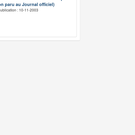
n paru au Journal officiel)
ublication : 10-11-2003