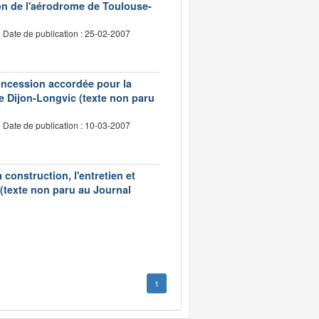
on de l'aérodrome de Toulouse-
Date de publication : 25-02-2007
concession accordée pour la
 de Dijon-Longvic (texte non paru
Date de publication : 10-03-2007
construction, l'entretien et
 (texte non paru au Journal
1