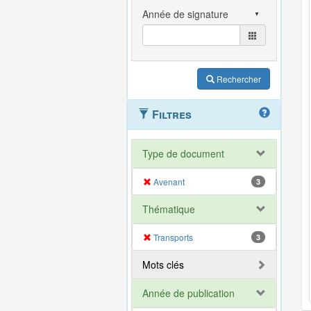
Rechercher
Filtres
Type de document
Avenant
3
Thématique
Transports
3
Mots clés
Année de publication