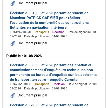
Document principal
Décision du 31 juillet 2026 portant agrément de
Monsieur PATRICK CARMIER pour réaliser
l’évaluation de la conformité des constructions
flottantes en navigation intérieure.
TRAT2621355S
Transports
Décision
Date de signature : 31-
07-2026
Date de publication : 04-08-2026
Document principal
Publié le : 01-08-2026
Décision du 30 juillet 2026 portant désignation et
commissionnement d’enquêteurs techniques non
permanents au bureau d’enquêtes sur les accidents
de transport terrestre – enquête Carentan.
TRAV2618308S
Transports
Décision
Date de signature : 30-
07-2026
Date de publication : 01-08-2026
Document principal
Décision du 29 juillet 2026 portant agrément de