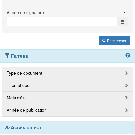
Rechercher
Filtres
Type de document
Thématique
Mots clés
Année de publication
Accès direct