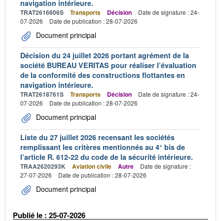
navigation intérieure.
TRAT2616606S
Transports
Décision
Date de signature : 24-
07-2026
Date de publication : 28-07-2026
Document principal
Décision du 24 juillet 2026 portant agrément de la
société BUREAU VERITAS pour réaliser l’évaluation
de la conformité des constructions flottantes en
navigation intérieure.
TRAT2618761S
Transports
Décision
Date de signature : 24-
07-2026
Date de publication : 28-07-2026
Document principal
Liste du 27 juillet 2026 recensant les sociétés
remplissant les critères mentionnés au 4° bis de
l’article R. 612-22 du code de la sécurité intérieure.
TRAA2620293K
Aviation civile
Autre
Date de signature :
27-07-2026
Date de publication : 28-07-2026
Document principal
Publié le : 25-07-2026