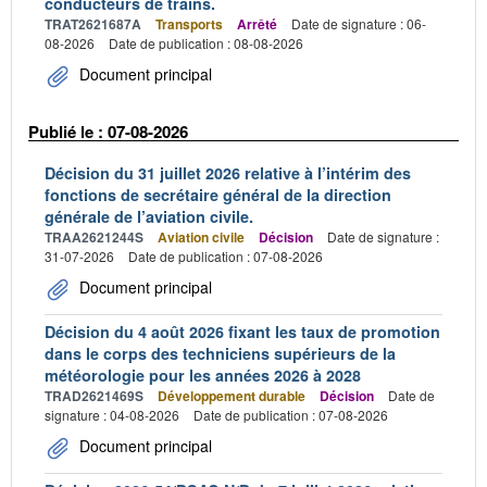
conducteurs de trains.
TRAT2621687A
Transports
Arrêté
Date de signature : 06-
08-2026
Date de publication : 08-08-2026
Document principal
Publié le : 07-08-2026
Décision du 31 juillet 2026 relative à l’intérim des
fonctions de secrétaire général de la direction
générale de l’aviation civile.
TRAA2621244S
Aviation civile
Décision
Date de signature :
31-07-2026
Date de publication : 07-08-2026
Document principal
Décision du 4 août 2026 fixant les taux de promotion
dans le corps des techniciens supérieurs de la
météorologie pour les années 2026 à 2028
TRAD2621469S
Développement durable
Décision
Date de
signature : 04-08-2026
Date de publication : 07-08-2026
Document principal