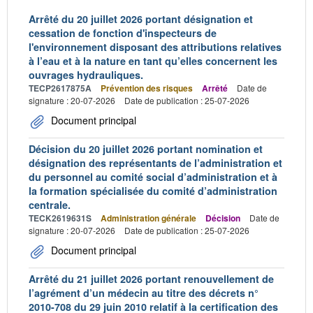
Arrêté du 20 juillet 2026 portant désignation et
cessation de fonction d'inspecteurs de
l'environnement disposant des attributions relatives
à l’eau et à la nature en tant qu’elles concernent les
ouvrages hydrauliques.
TECP2617875A
Prévention des risques
Arrêté
Date de
signature : 20-07-2026
Date de publication : 25-07-2026
Document principal
Décision du 20 juillet 2026 portant nomination et
désignation des représentants de l’administration et
du personnel au comité social d’administration et à
la formation spécialisée du comité d’administration
centrale.
TECK2619631S
Administration générale
Décision
Date de
signature : 20-07-2026
Date de publication : 25-07-2026
Document principal
Arrêté du 21 juillet 2026 portant renouvellement de
l’agrément d’un médecin au titre des décrets n°
2010-708 du 29 juin 2010 relatif à la certification des