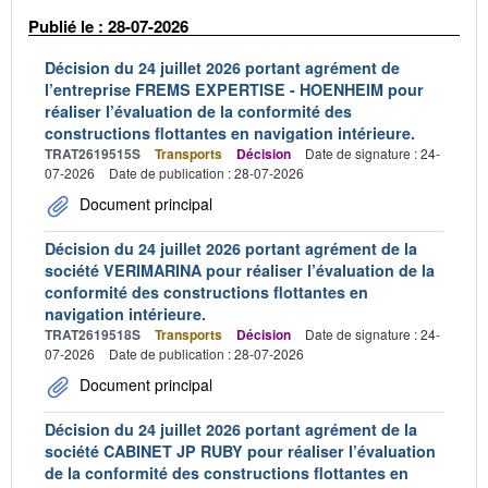
Publié le : 28-07-2026
Décision du 24 juillet 2026 portant agrément de
l’entreprise FREMS EXPERTISE - HOENHEIM pour
réaliser l’évaluation de la conformité des
constructions flottantes en navigation intérieure.
TRAT2619515S
Transports
Décision
Date de signature : 24-
07-2026
Date de publication : 28-07-2026
Document principal
Décision du 24 juillet 2026 portant agrément de la
société VERIMARINA pour réaliser l’évaluation de la
conformité des constructions flottantes en
navigation intérieure.
TRAT2619518S
Transports
Décision
Date de signature : 24-
07-2026
Date de publication : 28-07-2026
Document principal
Décision du 24 juillet 2026 portant agrément de la
société CABINET JP RUBY pour réaliser l’évaluation
de la conformité des constructions flottantes en