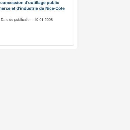
 concession d'outillage public
erce et d'industrie de Nice-Côte
Date de publication : 10-01-2008